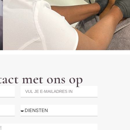
act met ons op