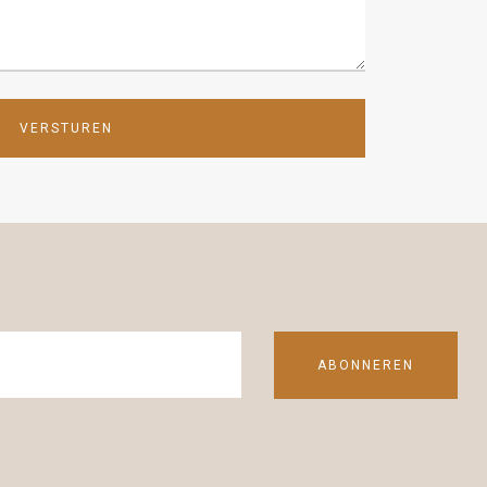
VERSTUREN
ABONNEREN