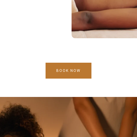
BOOK NOW