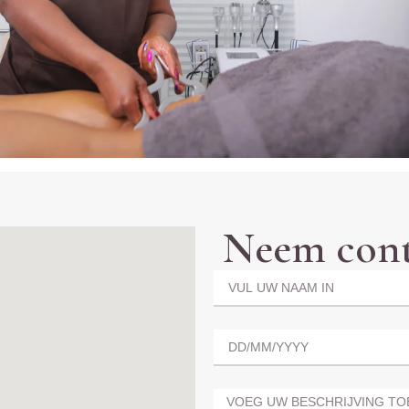
Neem cont