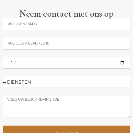
Neem contact met ons op