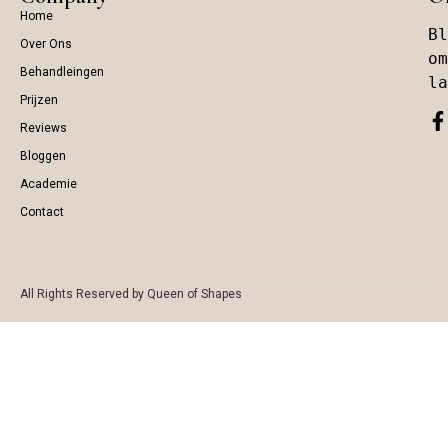
Home
Bl
Over Ons
om
Behandleingen
la
Prijzen
Reviews
Bloggen
Academie
Contact
All Rights Reserved by Queen of Shapes