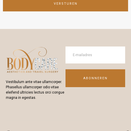
VERSTUREN
ABONNEREN
Vestibulum ante vitae ullamcorper.
Phasellus ullamcorper odio vitae
eleifend ultricies lectus orci congue
magna in egestas.