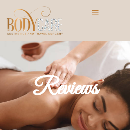
Reviews