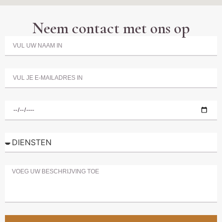
Neem contact met ons op