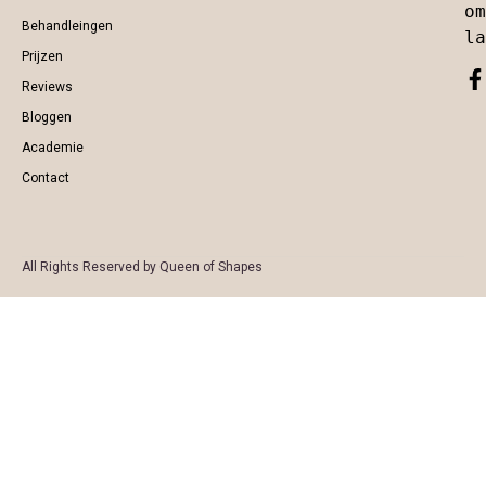
om
Behandleingen
la
Prijzen
Reviews
Bloggen
Academie
Contact
All Rights Reserved by Queen of Shapes