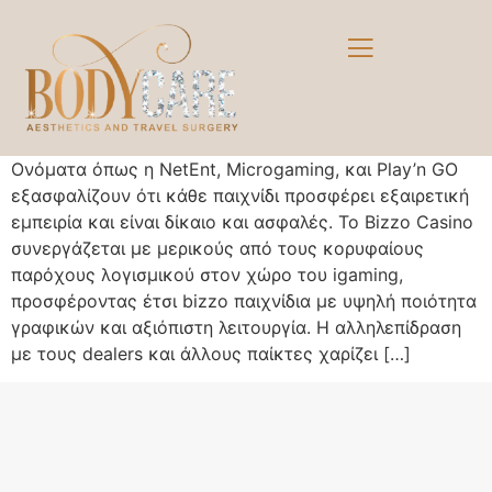
Ονόματα όπως η NetEnt, Microgaming, και Play’n GO
εξασφαλίζουν ότι κάθε παιχνίδι προσφέρει εξαιρετική
εμπειρία και είναι δίκαιο και ασφαλές. Το Bizzo Casino
συνεργάζεται με μερικούς από τους κορυφαίους
παρόχους λογισμικού στον χώρο του igaming,
προσφέροντας έτσι bizzo παιχνίδια με υψηλή ποιότητα
γραφικών και αξιόπιστη λειτουργία. Η αλληλεπίδραση
με τους dealers και άλλους παίκτες χαρίζει […]