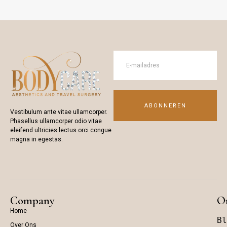
ABONNEREN
Vestibulum ante vitae ullamcorper.
Phasellus ullamcorper odio vitae
eleifend ultricies lectus orci congue
magna in egestas.
Company
On
Home
Bl
Over Ons