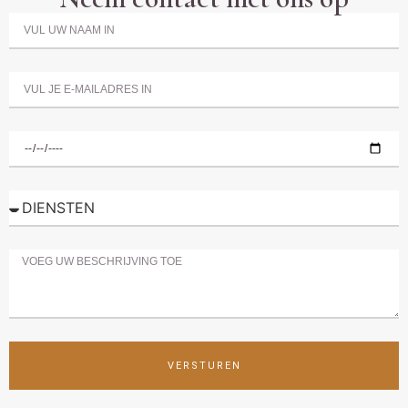
VERSTUREN