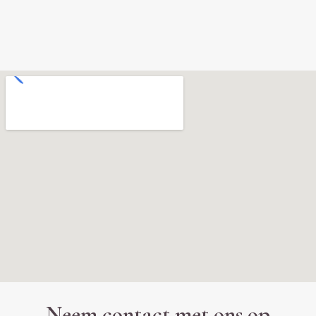
Neem contact met ons op