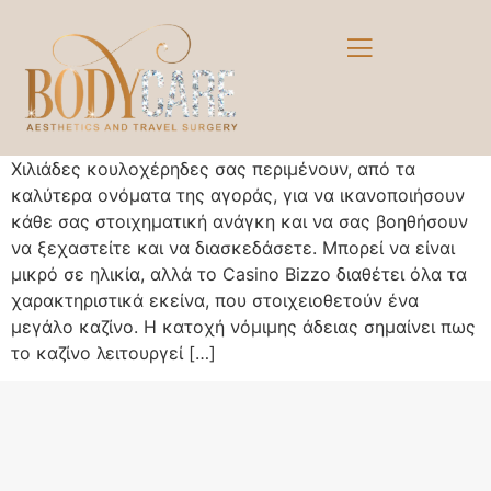
Χιλιάδες κουλοχέρηδες σας περιμένουν, από τα
καλύτερα ονόματα της αγοράς, για να ικανοποιήσουν
κάθε σας στοιχηματική ανάγκη και να σας βοηθήσουν
να ξεχαστείτε και να διασκεδάσετε. Μπορεί να είναι
μικρό σε ηλικία, αλλά το Casino Bizzo διαθέτει όλα τα
χαρακτηριστικά εκείνα, που στοιχειοθετούν ένα
μεγάλο καζίνο. Η κατοχή νόμιμης άδειας σημαίνει πως
το καζίνο λειτουργεί […]