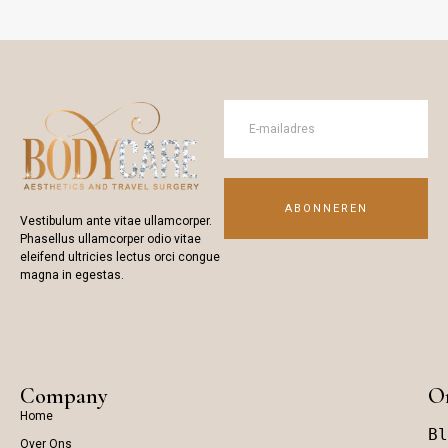
ABONNEREN
Vestibulum ante vitae ullamcorper.
Phasellus ullamcorper odio vitae
eleifend ultricies lectus orci congue
magna in egestas.
Company
On
Home
Bl
Over Ons