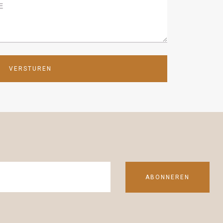
VERSTUREN
ABONNEREN