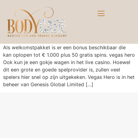
Als welkomstpakket is er een bonus beschikbaar die
kan oplopen tot € 1.000 plus 50 gratis spins. vegas hero
Ook kun je een gokje wagen in het live casino. Hoewel
dit een grote en goede spelprovider is, zullen veel
spelers hier snel op zijn uitgekeken. Vegas Hero is in het
beheer van Genesis Global Limited […]