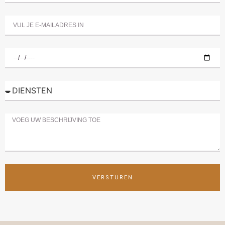
VERSTUREN