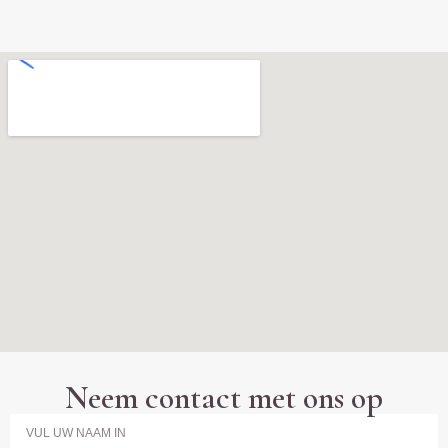
Neem contact met ons op