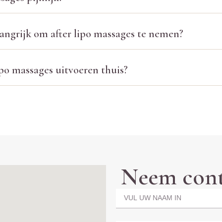
angrijk om after lipo massages te nemen?
lipo massages uitvoeren thuis?
Neem cont