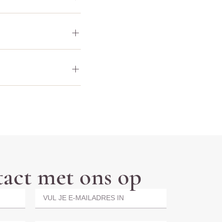
act met ons op