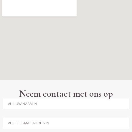
Neem contact met ons op