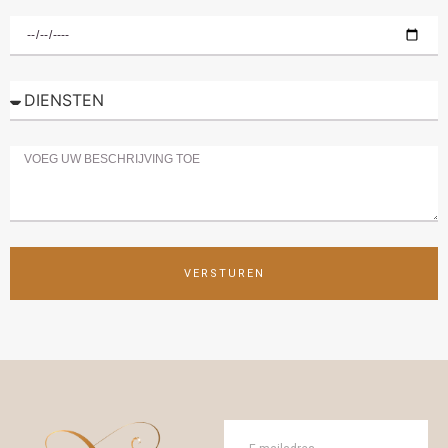
VERSTUREN