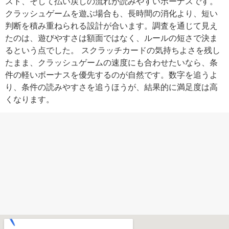
スト、そして払い戻しの流れが読みやすいボーナスです。
クラッシュゲームを遊ぶ場合も、長時間の消化より、短い
判断を積み重ねられる設計が合います。調査を通じて見え
たのは、遊びやすさは額面ではなく、ルールの短さで決ま
るという点でした。 スクラッチカードの気持ちよさを残し
たまま、クラッシュゲームの速度にも合わせたいなら、条
件の軽いボーナスを優先するのが自然です。数字を追うよ
り、条件の読みやすさを追うほうが、結果的に満足度は高
くなります。