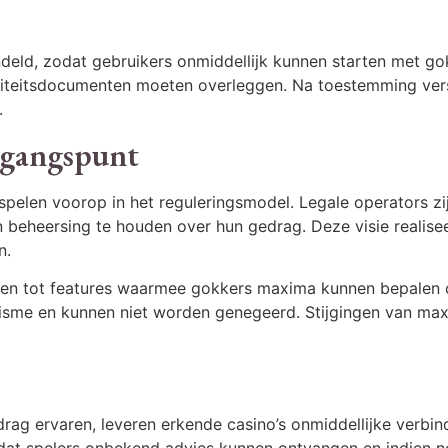
deld, zodat gebruikers onmiddellijk kunnen starten met gokk
ntiteitsdocumenten moeten overleggen. Na toestemming versc
.
tgangspunt
pelen voorop in het reguleringsmodel. Legale operators 
n beheersing te houden over hun gedrag. Deze visie realis
n.
den tot features waarmee gokkers maxima kunnen bepalen op
sme en kunnen niet worden genegeerd. Stijgingen van maxi
ag ervaren, leveren erkende casino’s onmiddellijke verbind
 dat spelers onbekend advies kunnen ontvangen en indien 