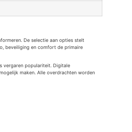
ormeren. De selectie aan opties stelt
o, beveiliging en comfort de primaire
 vergaren populariteit. Digitale
 mogelijk maken. Alle overdrachten worden