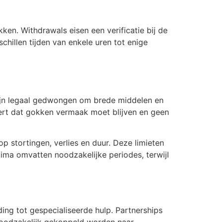
en. Withdrawals eisen een verificatie bij de
hillen tijden van enkele uren tot enige
zijn legaal gedwongen om brede middelen en
eert dat gokken vermaak moet blijven en geen
 stortingen, verlies en duur. Deze limieten
ma omvatten noodzakelijke periodes, terwijl
ing tot gespecialiseerde hulp. Partnerships
noodzakelijk gekoppeld worden naar