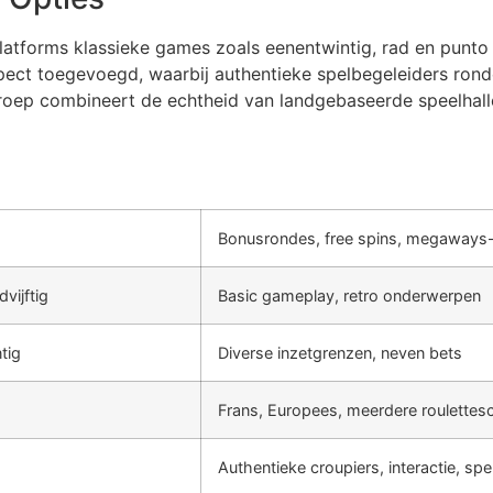
atforms klassieke games zoals eenentwintig, rad en punto 
pect toegevoegd, waarbij authentieke spelbegeleiders ron
oep combineert de echtheid van landgebaseerde speelhalle
s
Bonusrondes, free spins, megaway
dvijftig
Basic gameplay, retro onderwerpen
ntig
Diverse inzetgrenzen, neven bets
Frans, Europees, meerdere roulettesc
Authentieke croupiers, interactie, sp