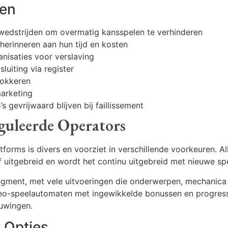
en
 wedstrijden om overmatig kansspelen te verhinderen
erinneren aan hun tijd en kosten
anisaties voor verslaving
luiting via register
blokkeren
marketing
gevrijwaard blijven bij faillissement
eguleerde Operators
tforms is divers en voorziet in verschillende voorkeuren. 
lf uitgebreid en wordt het continu uitgebreid met nieuwe sp
egment, met vele uitvoeringen die onderwerpen, mechanica 
ideo-speelautomaten met ingewikkelde bonussen en progress
uwingen.
 Opties