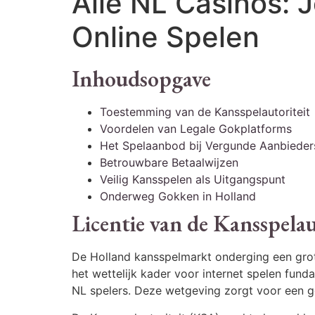
Alle NL Casinos: 
Online Spelen
Inhoudsopgave
Toestemming van de Kansspelautoriteit
Voordelen van Legale Gokplatforms
Het Spelaanbod bij Vergunde Aanbieder
Betrouwbare Betaalwijzen
Veilig Kansspelen als Uitgangspunt
Onderweg Gokken in Holland
Licentie van de Kansspelau
De Holland kansspelmarkt onderging een grot
het wettelijk kader voor internet spelen fun
NL spelers. Deze wetgeving zorgt voor een