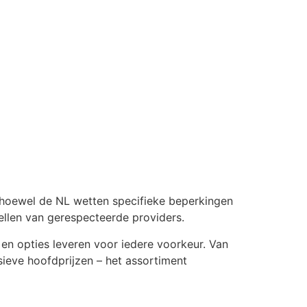
Alhoewel de NL wetten specifieke beperkingen
ellen van gerespecteerde providers.
en opties leveren voor iedere voorkeur. Van
ieve hoofdprijzen – het assortiment