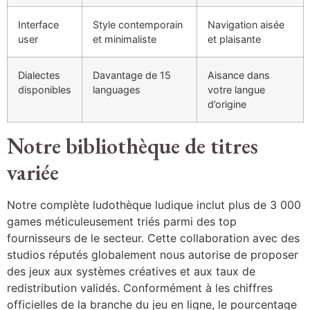
Interface
Style contemporain
Navigation aisée
user
et minimaliste
et plaisante
Dialectes
Davantage de 15
Aisance dans
disponibles
languages
votre langue
d’origine
Notre bibliothèque de titres
variée
Notre complète ludothèque ludique inclut plus de 3 000
games méticuleusement triés parmi des top
fournisseurs de le secteur. Cette collaboration avec des
studios réputés globalement nous autorise de proposer
des jeux aux systèmes créatives et aux taux de
redistribution validés. Conformément à les chiffres
officielles de la branche du jeu en ligne, le pourcentage