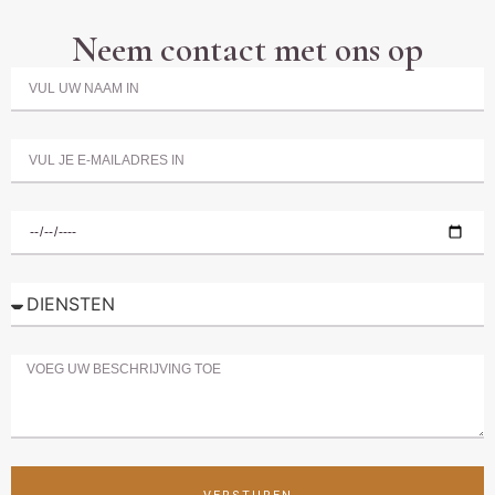
Neem contact met ons op