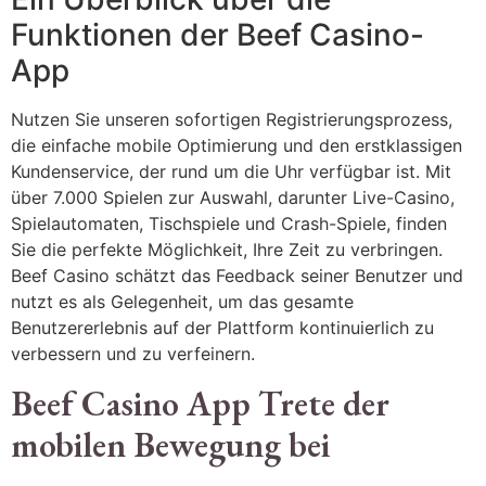
Funktionen der Beef Casino-
App
Nutzen Sie unseren sofortigen Registrierungsprozess,
die einfache mobile Optimierung und den erstklassigen
Kundenservice, der rund um die Uhr verfügbar ist. Mit
über 7.000 Spielen zur Auswahl, darunter Live-Casino,
Spielautomaten, Tischspiele und Crash-Spiele, finden
Sie die perfekte Möglichkeit, Ihre Zeit zu verbringen.
Beef Casino schätzt das Feedback seiner Benutzer und
nutzt es als Gelegenheit, um das gesamte
Benutzererlebnis auf der Plattform kontinuierlich zu
verbessern und zu verfeinern.
Beef Casino App Trete der
mobilen Bewegung bei