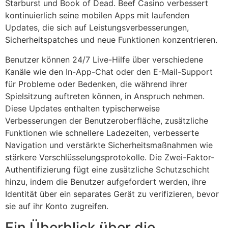
Starburst und Book of Dead. Beef Casino verbessert
kontinuierlich seine mobilen Apps mit laufenden
Updates, die sich auf Leistungsverbesserungen,
Sicherheitspatches und neue Funktionen konzentrieren.
Benutzer können 24/7 Live-Hilfe über verschiedene
Kanäle wie den In-App-Chat oder den E-Mail-Support
für Probleme oder Bedenken, die während ihrer
Spielsitzung auftreten können, in Anspruch nehmen.
Diese Updates enthalten typischerweise
Verbesserungen der Benutzeroberfläche, zusätzliche
Funktionen wie schnellere Ladezeiten, verbesserte
Navigation und verstärkte Sicherheitsmaßnahmen wie
stärkere Verschlüsselungsprotokolle. Die Zwei-Faktor-
Authentifizierung fügt eine zusätzliche Schutzschicht
hinzu, indem die Benutzer aufgefordert werden, ihre
Identität über ein separates Gerät zu verifizieren, bevor
sie auf ihr Konto zugreifen.
Ein Überblick über die