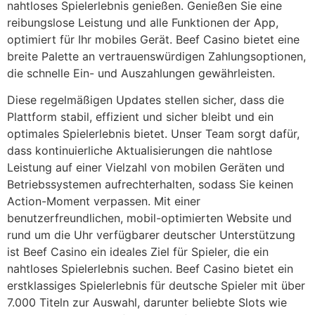
nahtloses Spielerlebnis genießen. Genießen Sie eine
reibungslose Leistung und alle Funktionen der App,
optimiert für Ihr mobiles Gerät. Beef Casino bietet eine
breite Palette an vertrauenswürdigen Zahlungsoptionen,
die schnelle Ein- und Auszahlungen gewährleisten.
Diese regelmäßigen Updates stellen sicher, dass die
Plattform stabil, effizient und sicher bleibt und ein
optimales Spielerlebnis bietet. Unser Team sorgt dafür,
dass kontinuierliche Aktualisierungen die nahtlose
Leistung auf einer Vielzahl von mobilen Geräten und
Betriebssystemen aufrechterhalten, sodass Sie keinen
Action-Moment verpassen. Mit einer
benutzerfreundlichen, mobil-optimierten Website und
rund um die Uhr verfügbarer deutscher Unterstützung
ist Beef Casino ein ideales Ziel für Spieler, die ein
nahtloses Spielerlebnis suchen. Beef Casino bietet ein
erstklassiges Spielerlebnis für deutsche Spieler mit über
7.000 Titeln zur Auswahl, darunter beliebte Slots wie