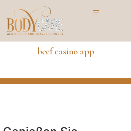
beef casino app