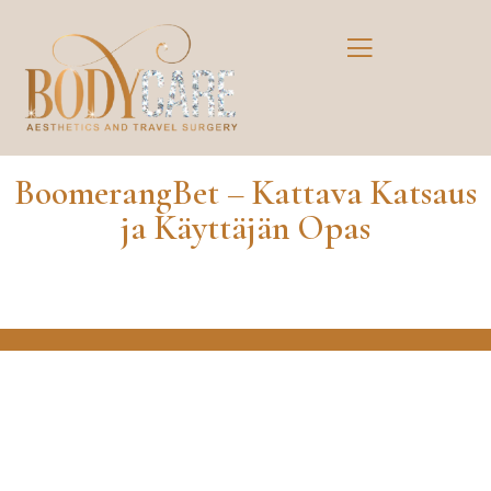
BoomerangBet – Kattava Katsaus
ja Käyttäjän Opas