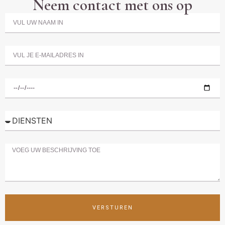
Neem contact met ons op
VERSTUREN