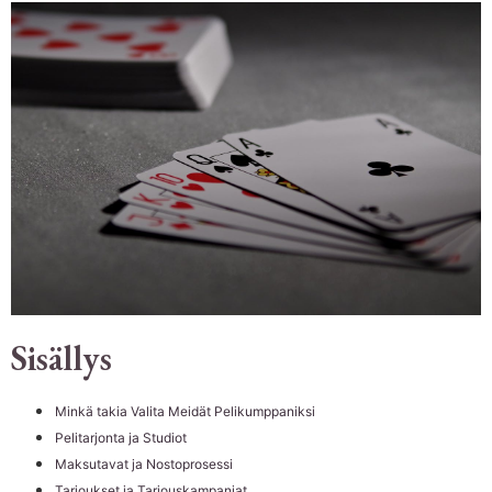
Sisällys
Minkä takia Valita Meidät Pelikumppaniksi
Pelitarjonta ja Studiot
Maksutavat ja Nostoprosessi
Tarjoukset ja Tarjouskampanjat