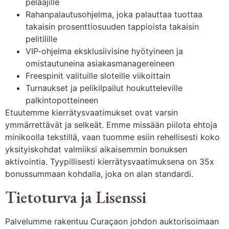
pelaajille
Rahanpalautusohjelma, joka palauttaa tuottaa
takaisin prosenttiosuuden tappioista takaisin
pelitilille
VIP-ohjelma eksklusiivisine hyötyineen ja
omistautuneina asiakasmanagereineen
Freespinit valituille sloteille viikoittain
Turnaukset ja pelikilpailut houkutteleville
palkintopotteineen
Etuutemme kierrätysvaatimukset ovat varsin
ymmärrettävät ja selkeät. Emme missään piilota ehtoja
minikoolla tekstillä, vaan tuomme esiin rehellisesti koko
yksityiskohdat valmiiksi aikaisemmin bonuksen
aktivointia. Tyypillisesti kierrätysvaatimuksena on 35x
bonussummaan kohdalla, joka on alan standardi.
Tietoturva ja Lisenssi
Palvelumme rakentuu Curaçaon johdon auktorisoimaan