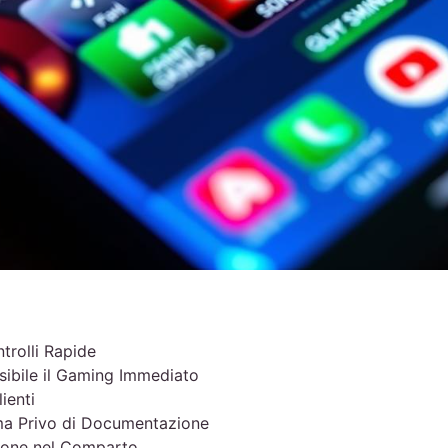
trolli Rapide
ibile il Gaming Immediato
ienti
ema Privo di Documentazione
zione nel Comparto