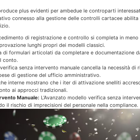
oduce plus evidenti per ambedue le controparti interessate
ivo connesso alla gestione delle controlli cartacee abilita di
izio.
cedimento di registrazione e controllo si completa in meno 
rovazione lunghi propri dei modelli classici.
 di formulari articolati da completare e documentazione da 
l conto.
 verifica senza intervento manuale cancella la necessità di 
pese di gestione del ufficio amministrativo.
che interne mostrano che i iter di attivazione snelliti accresc
nto ai approcci tradizionali.
rvento Manuale:
L’Avanzato modello verifica senza intervent
ndo il rischio di imprecisioni del personale nella compliance.