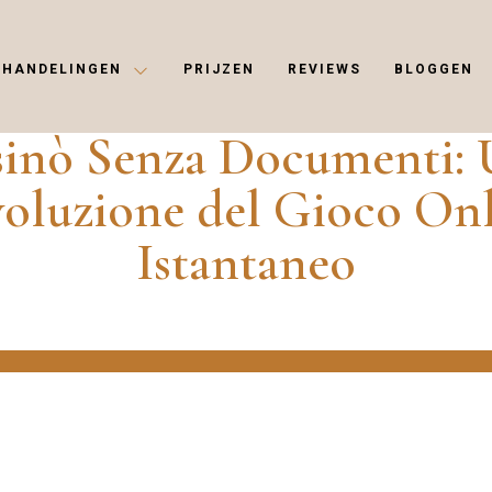
EHANDELINGEN
PRIJZEN
REVIEWS
BLOGGEN
inò Senza Documenti:
oluzione del Gioco On
Istantaneo