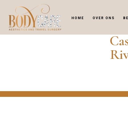
HOME
OVER ONS
B
Cas
Riv