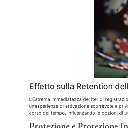
Effetto sulla Retention del
L’Estrema immediatezza del iter di registrazi
un’esperienza di attivazione scorrevole e priv
corso del tempo, influenzando le opzioni di ut
Protezione e Protezione 