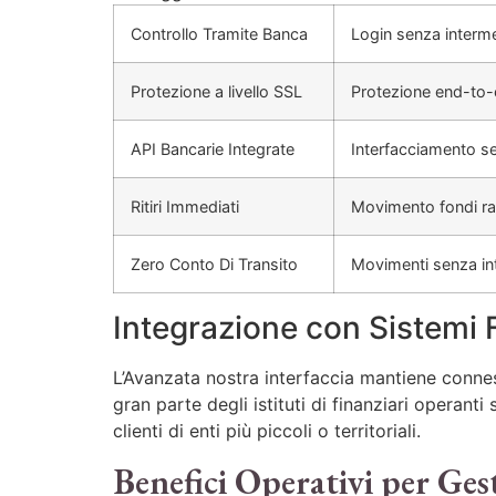
Controllo Tramite Banca
Login senza interme
Protezione a livello SSL
Protezione end-to-e
API Bancarie Integrate
Interfacciamento sen
Ritiri Immediati
Movimento fondi ra
Zero Conto Di Transito
Movimenti senza in
Integrazione con Sistemi F
L’Avanzata nostra interfaccia mantiene conness
gran parte degli istituti di finanziari operanti
clienti di enti più piccoli o territoriali.
Benefici Operativi per Ges