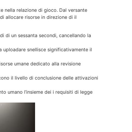
 nella relazione di gioco. Dal versante
 allocare risorse in direzione di il
di di un sessanta secondi, cancellando la
uploadare snellisce significativamente il
risorse umane dedicato alla revisione
ono il livello di conclusione delle attivazioni
o umano l’insieme dei i requisiti di legge