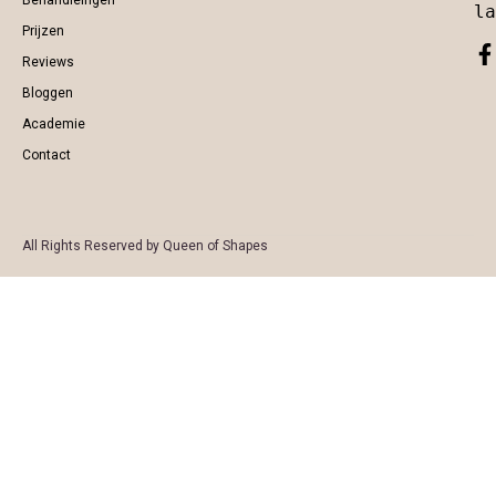
Behandleingen
la
Prijzen
Reviews
Bloggen
Academie
Contact
All Rights Reserved by Queen of Shapes