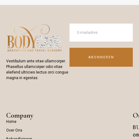
ABONNEREN
Vestibulum ante vitae ullamcorper.
Phasellus ullamcorper odio vitae
eleifend ultricies lectus orci congue
magna in egestas.
Company
On
Home
Bl
Over Ons
om