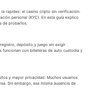
a rapidez: el casino cripto sin verificación.
ación personal (KYC). En esta guía explico
s de probarlos.
egistro, depósito y juego sin exigir
 funcionan con billeteras de auto custodia y
itos y mayor privacidad. Muchos usuarios
tensa. Sin embargo, esa misma ausencia de