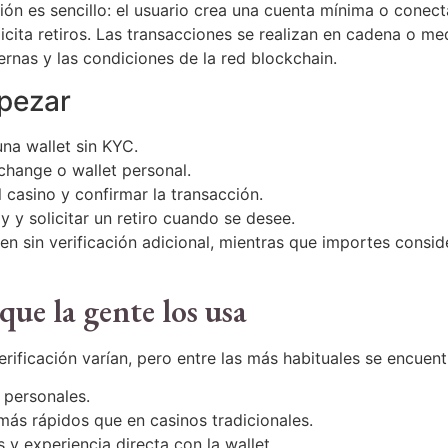
cación es sencillo: el usuario crea una cuenta mínima o cone
icita retiros. Las transacciones se realizan en cadena o medi
ernas y las condiciones de la red blockchain.
pezar
na wallet sin KYC.
change o wallet personal.
l casino y confirmar la transacción.
 y solicitar un retiro cuando se desee.
 sin verificación adicional, mientras que importes conside
que la gente los usa
erificación varían, pero entre las más habituales se encuent
 personales.
 más rápidos que en casinos tradicionales.
 y experiencia directa con la wallet.