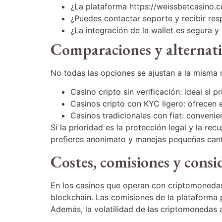
¿La plataforma
https://weissbetcasino.
¿Puedes contactar soporte y recibir resp
¿La integración de la wallet es segura y
Comparaciones y alternati
No todas las opciones se ajustan a la misma
Casino cripto sin verificación: ideal si
Casinos cripto con KYC ligero: ofrecen e
Casinos tradicionales con fiat: convenie
Si la prioridad es la protección legal y la r
prefieres anonimato y manejas pequeñas canti
Costes, comisiones y cons
En los casinos que operan con criptomonedas 
blockchain. Las comisiones de la plataforma p
Además, la volatilidad de las criptomonedas a