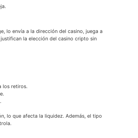
ja.
lo envía a la dirección del casino, juega a
stifican la elección del casino cripto sin
los retiros.
e.
.
, lo que afecta la liquidez. Además, el tipo
rola.