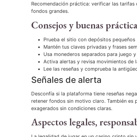
Recomendación práctica: verificar las tarifas
fondos grandes.
Consejos y buenas práctica
Prueba el sitio con depósitos pequeños
Mantén tus claves privadas y frases sem
Usa monederos separados para juego y a
Activa alertas y revisa movimientos de 
Lee las reseñas y comprueba la antigüed
Señales de alerta
Desconfía si la plataforma tiene reseñas nega
retener fondos sin motivo claro. También es 
exagerados sin condiciones claras.
Aspectos legales, responsab
La legalidad de jugar en un casino cripto sin 