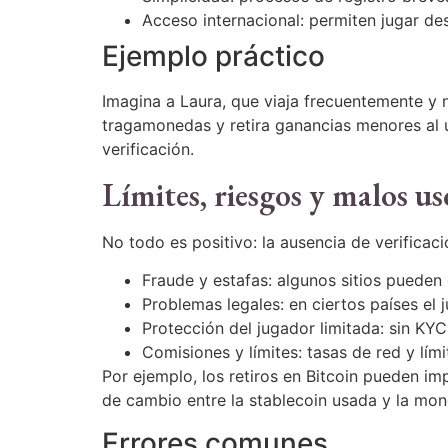
Acceso internacional: permiten jugar de
Ejemplo práctico
Imagina a Laura, que viaja frecuentemente y 
tragamonedas y retira ganancias menores al um
verificación.
Límites, riesgos y malos us
No todo es positivo: la ausencia de verifica
Fraude y estafas: algunos sitios pueden 
Problemas legales: en ciertos países el j
Protección del jugador limitada: sin KYC
Comisiones y límites: tasas de red y lí
Por ejemplo, los retiros en Bitcoin pueden im
de cambio entre la stablecoin usada y la mon
Errores comunes