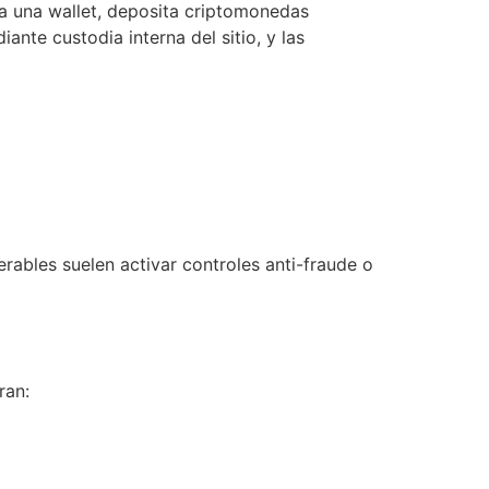
cta una wallet, deposita criptomonedas
ante custodia interna del sitio, y las
rables suelen activar controles anti-fraude o
ran: