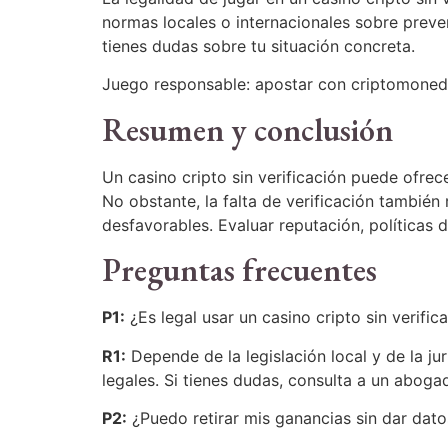
normas locales o internacionales sobre preven
tienes dudas sobre tu situación concreta.
Juego responsable: apostar con criptomonedas
Resumen y conclusión
Un casino cripto sin verificación puede ofr
No obstante, la falta de verificación también
desfavorables. Evaluar reputación, políticas 
Preguntas frecuentes
P1:
¿Es legal usar un casino cripto sin verific
R1:
Depende de la legislación local y de la ju
legales. Si tienes dudas, consulta a un abogad
P2:
¿Puedo retirar mis ganancias sin dar dat