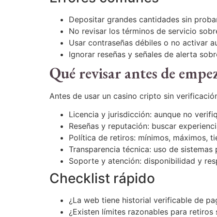
Depositar grandes cantidades sin prob
No revisar los términos de servicio sobre
Usar contraseñas débiles o no activar au
Ignorar reseñas y señales de alerta sobr
Qué revisar antes de empe
Antes de usar un casino cripto sin verificac
Licencia y jurisdicción: aunque no verif
Reseñas y reputación: buscar experienc
Política de retiros: mínimos, máximos, 
Transparencia técnica: uso de sistemas p
Soporte y atención: disponibilidad y re
Checklist rápido
¿La web tiene historial verificable de p
¿Existen límites razonables para retiros 