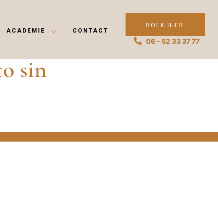
BOEK HIER
ACADEMIE
CONTACT
06 - 52 33 37 77
to sin