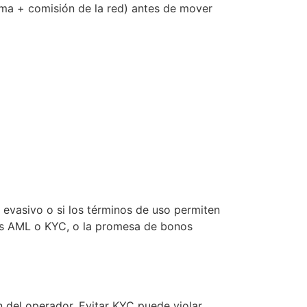
orma + comisión de la red) antes de mover
a evasivo o si los términos de uso permiten
cas AML o KYC, o la promesa de bonos
ón del operador. Evitar KYC puede violar