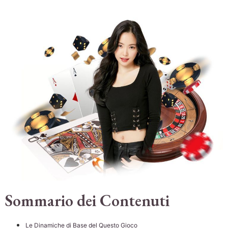
Sommario dei Contenuti
Le Dinamiche di Base del Questo Gioco