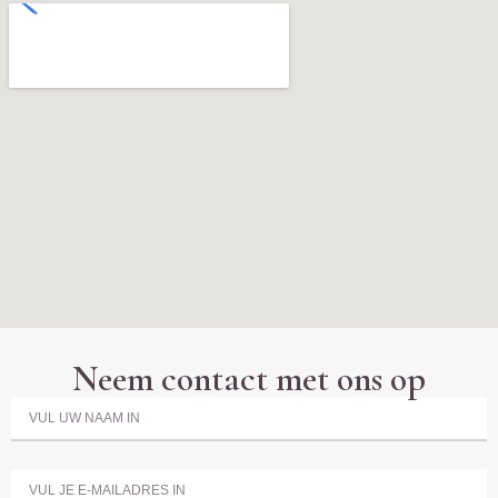
Neem contact met ons op