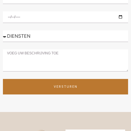
VERSTUREN