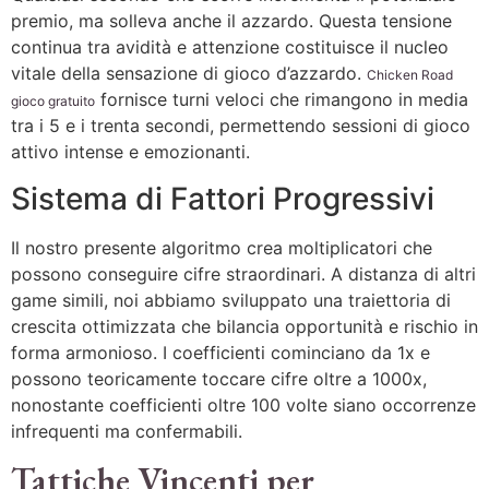
premio, ma solleva anche il azzardo. Questa tensione
continua tra avidità e attenzione costituisce il nucleo
vitale della sensazione di gioco d’azzardo.
Chicken Road
fornisce turni veloci che rimangono in media
gioco gratuito
tra i 5 e i trenta secondi, permettendo sessioni di gioco
attivo intense e emozionanti.
Sistema di Fattori Progressivi
Il nostro presente algoritmo crea moltiplicatori che
possono conseguire cifre straordinari. A distanza di altri
game simili, noi abbiamo sviluppato una traiettoria di
crescita ottimizzata che bilancia opportunità e rischio in
forma armonioso. I coefficienti cominciano da 1x e
possono teoricamente toccare cifre oltre a 1000x,
nonostante coefficienti oltre 100 volte siano occorrenze
infrequenti ma confermabili.
Tattiche Vincenti per