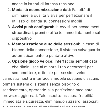
anche in istanti di intensa tensione
Modalità economizzazione dati:
Facoltà di
diminuire la qualità visiva per perfezionare il
utilizzo di banda su connessioni mobili
Avvisi push configurabili:
Avvisi per accadimenti
straordinari, premi e offerte immediatamente sul
dispositivo
Memorizzazione auto delle sessioni:
In caso di
blocco della connessione, il sistema salvaguarda
automaticamente le puntate attive
Opzione gioco veloce:
Interfaccia semplificata
che diminuisce al minore i tap occorrenti per
scommettere, ottimale per sessioni veloci
La nostra nostra interfaccia mobile sostiene ciascuno i
primari sistemi di sistema senza bisogno di
scaricamento, operando alla perfezione mediante
browser aggiornati. Tale aspetto assicura fruibilità
immediata e sicurezza, eliminando i azzardi associati