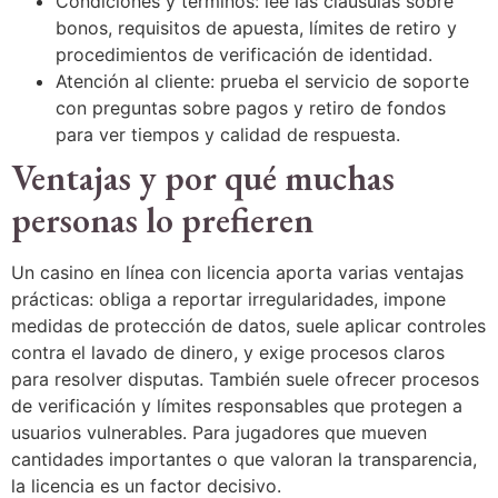
Condiciones y términos: lee las cláusulas sobre
bonos, requisitos de apuesta, límites de retiro y
procedimientos de verificación de identidad.
Atención al cliente: prueba el servicio de soporte
con preguntas sobre pagos y retiro de fondos
para ver tiempos y calidad de respuesta.
Ventajas y por qué muchas
personas lo prefieren
Un casino en línea con licencia aporta varias ventajas
prácticas: obliga a reportar irregularidades, impone
medidas de protección de datos, suele aplicar controles
contra el lavado de dinero, y exige procesos claros
para resolver disputas. También suele ofrecer procesos
de verificación y límites responsables que protegen a
usuarios vulnerables. Para jugadores que mueven
cantidades importantes o que valoran la transparencia,
la licencia es un factor decisivo.