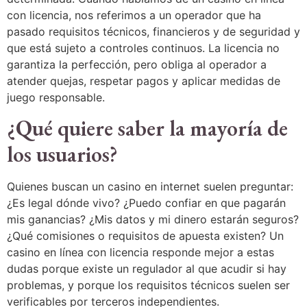
con licencia, nos referimos a un operador que ha
pasado requisitos técnicos, financieros y de seguridad y
que está sujeto a controles continuos. La licencia no
garantiza la perfección, pero obliga al operador a
atender quejas, respetar pagos y aplicar medidas de
juego responsable.
¿Qué quiere saber la mayoría de
los usuarios?
Quienes buscan un casino en internet suelen preguntar:
¿Es legal dónde vivo? ¿Puedo confiar en que pagarán
mis ganancias? ¿Mis datos y mi dinero estarán seguros?
¿Qué comisiones o requisitos de apuesta existen? Un
casino en línea con licencia responde mejor a estas
dudas porque existe un regulador al que acudir si hay
problemas, y porque los requisitos técnicos suelen ser
verificables por terceros independientes.