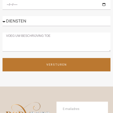
VERSTUREN