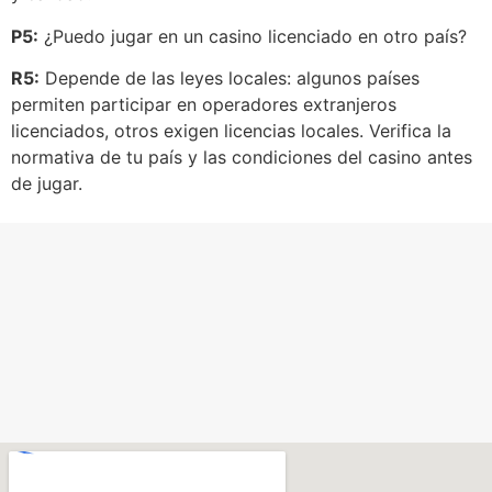
P5:
¿Puedo jugar en un casino licenciado en otro país?
R5:
Depende de las leyes locales: algunos países
permiten participar en operadores extranjeros
licenciados, otros exigen licencias locales. Verifica la
normativa de tu país y las condiciones del casino antes
de jugar.