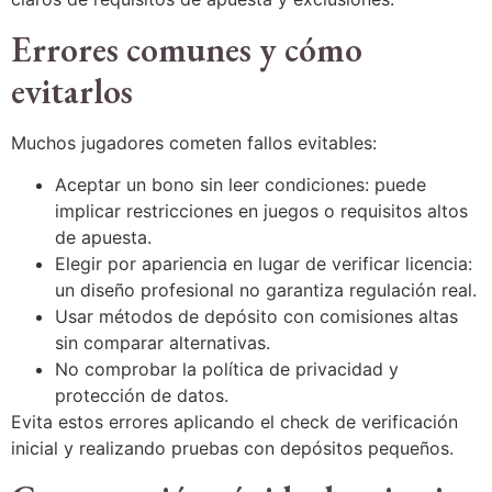
Errores comunes y cómo
evitarlos
Muchos jugadores cometen fallos evitables:
Aceptar un bono sin leer condiciones: puede
implicar restricciones en juegos o requisitos altos
de apuesta.
Elegir por apariencia en lugar de verificar licencia:
un diseño profesional no garantiza regulación real.
Usar métodos de depósito con comisiones altas
sin comparar alternativas.
No comprobar la política de privacidad y
protección de datos.
Evita estos errores aplicando el check de verificación
inicial y realizando pruebas con depósitos pequeños.