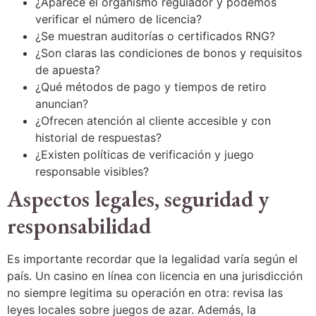
¿Aparece el organismo regulador y podemos
verificar el número de licencia?
¿Se muestran auditorías o certificados RNG?
¿Son claras las condiciones de bonos y requisitos
de apuesta?
¿Qué métodos de pago y tiempos de retiro
anuncian?
¿Ofrecen atención al cliente accesible y con
historial de respuestas?
¿Existen políticas de verificación y juego
responsable visibles?
Aspectos legales, seguridad y
responsabilidad
Es importante recordar que la legalidad varía según el
país. Un casino en línea con licencia en una jurisdicción
no siempre legitima su operación en otra: revisa las
leyes locales sobre juegos de azar. Además, la