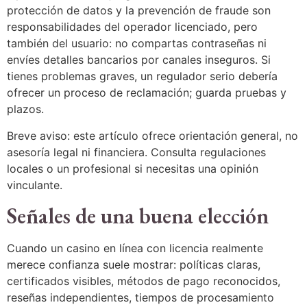
protección de datos y la prevención de fraude son
responsabilidades del operador licenciado, pero
también del usuario: no compartas contraseñas ni
envíes detalles bancarios por canales inseguros. Si
tienes problemas graves, un regulador serio debería
ofrecer un proceso de reclamación; guarda pruebas y
plazos.
Breve aviso: este artículo ofrece orientación general, no
asesoría legal ni financiera. Consulta regulaciones
locales o un profesional si necesitas una opinión
vinculante.
Señales de una buena elección
Cuando un casino en línea con licencia realmente
merece confianza suele mostrar: políticas claras,
certificados visibles, métodos de pago reconocidos,
reseñas independientes, tiempos de procesamiento