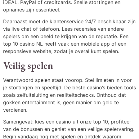
iDEAL, PayPal of creditcards. Snelle stortingen en
opnames zijn essentieel.
Daarnaast moet de klantenservice 24/7 beschikbaar zijn
via live chat of telefoon. Lees recensies van andere
spelers om een beeld te krijgen van de reputatie. Een
top 10 casino NL heeft vaak een mobiele app of een
responsieve website, zodat je overal kunt spelen.
Veilig spelen
Verantwoord spelen staat voorop. Stel limieten in voor
je stortingen en speeltijd. De beste casino’s bieden tools
zoals zelfuitsluiting en realiteitschecks. Onthoud dat
gokken entertainment is, geen manier om geld te
verdienen.
Samengevat: kies een casino uit onze top 10, profiteer
van de bonussen en geniet van een veilige spelervaring.
Begin vandaag nog met spelen en ontdek waarom