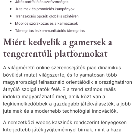
Játékportfólió és szoftvercégek
Jutalmak és promóciós kampányok
Tranzakciós opciók globális színtéren
Mobilos szórakozás és alkalmazások
Támogatás és kommunikációs támogatás
Miért kedvelik a gamersek a
tengerentúli platformokat
A világméretű online szerencsejáték piac dinamikus
bővülést mutat világszerte, és folyamatosan több
magyarországi felhasználó orientálódik a országhatáron
átnyúló szolgáltatók felé. E a trend számos reális
indokra magyarázható meg, amik közt van a
legkiemelkedőbbek a gazdagabb játékválaszték, a jobb
jutalmak és a modernebb technológiai innovációk.
A nemzetközi webes kaszinók rendszerint lényegesen
kiterjedtebb játékgyűjteménnyel bírnak, mint a hazai