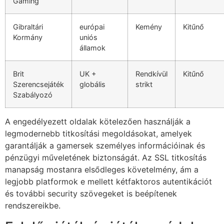
Gaming
Gibraltári
európai
Kemény
Kitűnő
Kormány
uniós
államok
Brit
UK +
Rendkívül
Kitűnő
Szerencsejáték
globális
strikt
Szabályozó
A engedélyezett oldalak kötelezően használják a
legmodernebb titkosítási megoldásokat, amelyek
garantálják a gamersek személyes információinak és
pénzügyi műveletének biztonságát. Az SSL titkosítás
manapság mostanra elsődleges követelmény, ám a
legjobb platformok e mellett kétfaktoros autentikációt
és további security szövegeket is beépítenek
rendszereikbe.