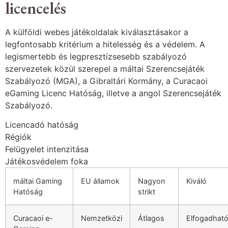
licencelés
A külföldi webes játékoldalak kiválasztásakor a
legfontosabb kritérium a hitelesség és a védelem. A
legismertebb és legpresztízsesebb szabályozó
szervezetek közül szerepel a máltai Szerencsejáték
Szabályozó (MGA), a Gibraltári Kormány, a Curacaoi
eGaming Licenc Hatóság, illetve a angol Szerencsejáték
Szabályozó.
Licencadó hatóság
Régiók
Felügyelet intenzitása
Játékosvédelem foka
máltai Gaming
EU államok
Nagyon
Kiváló
Hatóság
strikt
Curacaoi e-
Nemzetközi
Átlagos
Elfogadhat