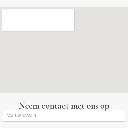
Neem contact met ons op