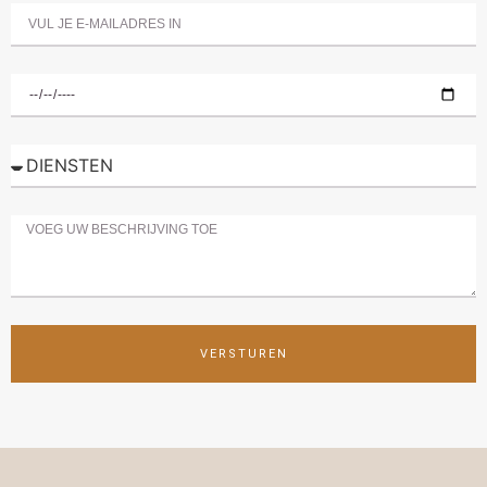
VERSTUREN