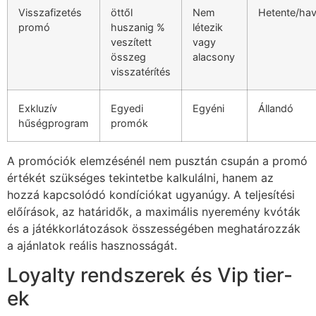
Visszafizetés
öttől
Nem
Hetente/ha
promó
huszanig %
létezik
veszített
vagy
összeg
alacsony
visszatérítés
Exkluzív
Egyedi
Egyéni
Állandó
hűségprogram
promók
A promóciók elemzésénél nem pusztán csupán a promó
értékét szükséges tekintetbe kalkulálni, hanem az
hozzá kapcsolódó kondíciókat ugyanúgy. A teljesítési
előírások, az határidők, a maximális nyeremény kvóták
és a játékkorlátozások összességében meghatározzák
a ajánlatok reális hasznosságát.
Loyalty rendszerek és Vip tier-
ek