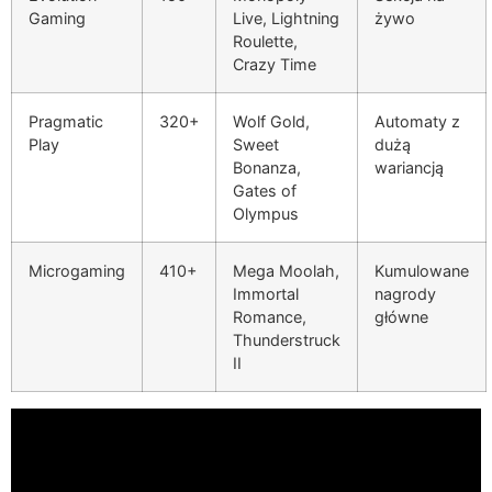
Gaming
Live, Lightning
żywo
Roulette,
Crazy Time
Pragmatic
320+
Wolf Gold,
Automaty z
Play
Sweet
dużą
Bonanza,
wariancją
Gates of
Olympus
Microgaming
410+
Mega Moolah,
Kumulowane
Immortal
nagrody
Romance,
główne
Thunderstruck
II