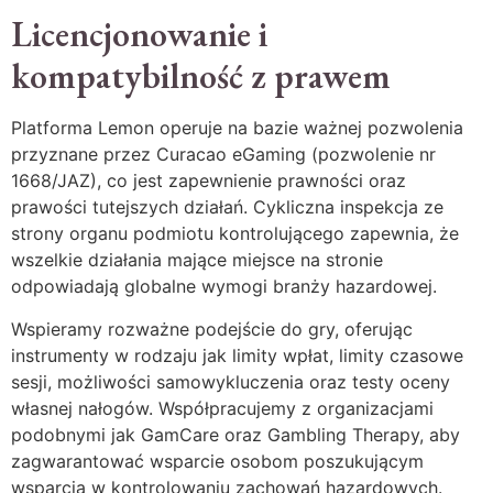
Licencjonowanie i
kompatybilność z prawem
Platforma Lemon operuje na bazie ważnej pozwolenia
przyznane przez Curacao eGaming (pozwolenie nr
1668/JAZ), co jest zapewnienie prawności oraz
prawości tutejszych działań. Cykliczna inspekcja ze
strony organu podmiotu kontrolującego zapewnia, że
wszelkie działania mające miejsce na stronie
odpowiadają globalne wymogi branży hazardowej.
Wspieramy rozważne podejście do gry, oferując
instrumenty w rodzaju jak limity wpłat, limity czasowe
sesji, możliwości samowykluczenia oraz testy oceny
własnej nałogów. Współpracujemy z organizacjami
podobnymi jak GamCare oraz Gambling Therapy, aby
zagwarantować wsparcie osobom poszukującym
wsparcia w kontrolowaniu zachowań hazardowych.