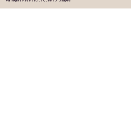
All Rights Reserved by Queen of Shapes