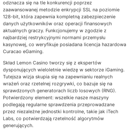
odznacza się na tle konkurencji poprzez
zaawansowanej metodzie enkrypcji SSL na poziomie
128-bit, która zapewnia kompletną zabezpieczenie
danych użytkowników oraz operacji finansowych
aktualnych graczy. Funkcjonujemy w zgodzie z
najbardziej restrykcyjnymi normami przemysłu
kasynowej, co weryfikuje posiadana licencja hazardowa
Curacao eGaming.
Skład Lemon Casino tworzy się z ekspertów
dysponujących wieloletnie wiedzę w sektorze iGaming.
Tutejsza wizja skupia się na zapewnianiu realnych
wrażeń oraz rzetelnej rozgrywki, co bazuje się na
sprawdzonych generatorach liczb losowych (RNG).
Potwierdzony element: wszelkie nasze maszyny
podlegają regularne sprawdzenia przeprowadzane
przez niezależne jednostki kontrolne, takie jak iTech
Labs, co potwierdzają rzetelność algorytmów
generujących.