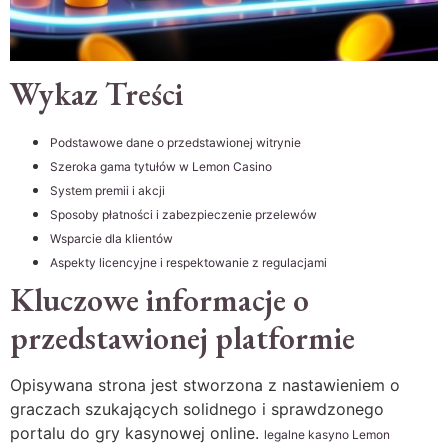
Wykaz Treści
Podstawowe dane o przedstawionej witrynie
Szeroka gama tytułów w Lemon Casino
System premii i akcji
Sposoby płatności i zabezpieczenie przelewów
Wsparcie dla klientów
Aspekty licencyjne i respektowanie z regulacjami
Kluczowe informacje o
przedstawionej platformie
Opisywana strona jest stworzona z nastawieniem o
graczach szukających solidnego i sprawdzonego
portalu do gry kasynowej online.
legalne kasyno Lemon