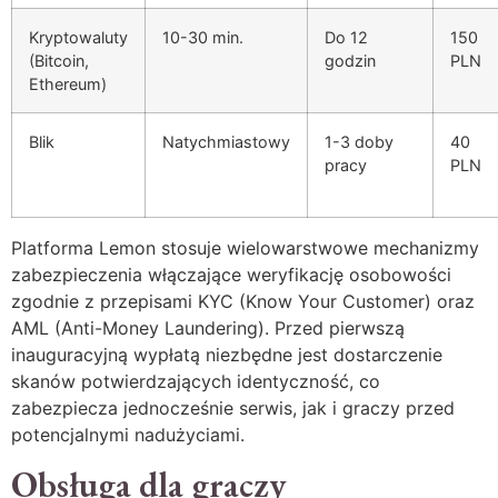
Kryptowaluty
10-30 min.
Do 12
150
(Bitcoin,
godzin
PLN
Ethereum)
Blik
Natychmiastowy
1-3 doby
40
pracy
PLN
Platforma Lemon stosuje wielowarstwowe mechanizmy
zabezpieczenia włączające weryfikację osobowości
zgodnie z przepisami KYC (Know Your Customer) oraz
AML (Anti-Money Laundering). Przed pierwszą
inauguracyjną wypłatą niezbędne jest dostarczenie
skanów potwierdzających identyczność, co
zabezpiecza jednocześnie serwis, jak i graczy przed
potencjalnymi nadużyciami.
Obsługa dla graczy