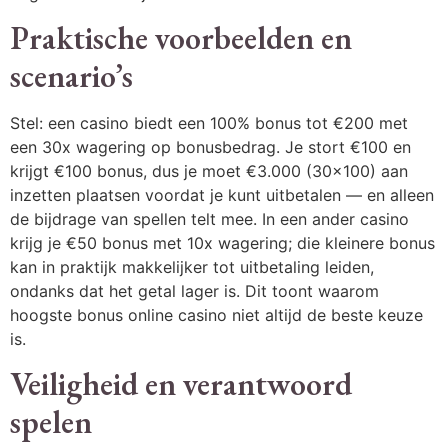
Praktische voorbeelden en
scenario’s
Stel: een casino biedt een 100% bonus tot €200 met
een 30x wagering op bonusbedrag. Je stort €100 en
krijgt €100 bonus, dus je moet €3.000 (30×100) aan
inzetten plaatsen voordat je kunt uitbetalen — en alleen
de bijdrage van spellen telt mee. In een ander casino
krijg je €50 bonus met 10x wagering; die kleinere bonus
kan in praktijk makkelijker tot uitbetaling leiden,
ondanks dat het getal lager is. Dit toont waarom
hoogste bonus online casino niet altijd de beste keuze
is.
Veiligheid en verantwoord
spelen