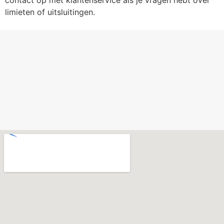
limieten of uitsluitingen.