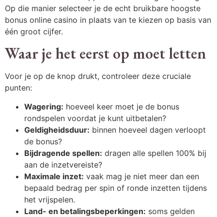
Op die manier selecteer je de echt bruikbare hoogste
bonus online casino in plaats van te kiezen op basis van
één groot cijfer.
Waar je het eerst op moet letten
Voor je op de knop drukt, controleer deze cruciale
punten:
Wagering:
hoeveel keer moet je de bonus
rondspelen voordat je kunt uitbetalen?
Geldigheidsduur:
binnen hoeveel dagen verloopt
de bonus?
Bijdragende spellen:
dragen alle spellen 100% bij
aan de inzetvereiste?
Maximale inzet:
vaak mag je niet meer dan een
bepaald bedrag per spin of ronde inzetten tijdens
het vrijspelen.
Land- en betalingsbeperkingen:
soms gelden