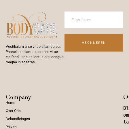
ABONNEREN
Vestibulum ante vitae ullamcorper.
Phasellus ullamcorper odio vitae
eleifend ultricies lectus orci congue
magna in egestas.
Company
On
Home
Bl
Over Ons
om
Behandleingen
la
Prijzen