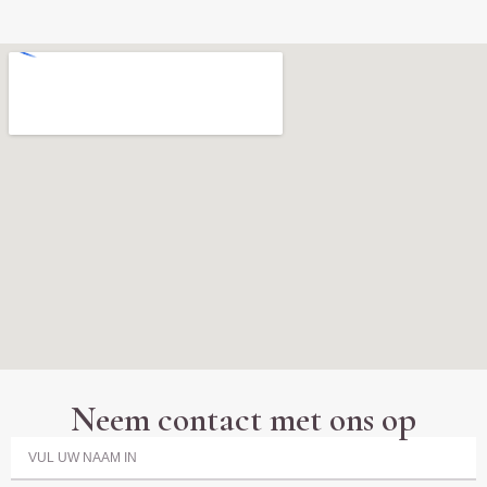
Neem contact met ons op