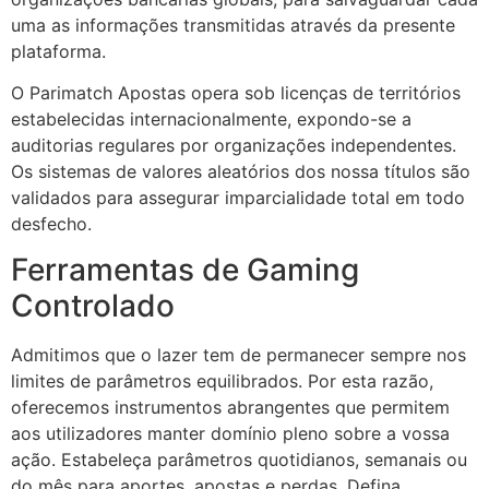
uma as informações transmitidas através da presente
plataforma.
O Parimatch Apostas opera sob licenças de territórios
estabelecidas internacionalmente, expondo-se a
auditorias regulares por organizações independentes.
Os sistemas de valores aleatórios dos nossa títulos são
validados para assegurar imparcialidade total em todo
desfecho.
Ferramentas de Gaming
Controlado
Admitimos que o lazer tem de permanecer sempre nos
limites de parâmetros equilibrados. Por esta razão,
oferecemos instrumentos abrangentes que permitem
aos utilizadores manter domínio pleno sobre a vossa
ação. Estabeleça parâmetros quotidianos, semanais ou
do mês para aportes, apostas e perdas. Defina