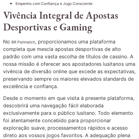
Empenho com Confiança e Jogo Consciente
Vivência Integral de Apostas
Desportivas e Gaming
No
, proporcionamos uma plataforma
BR Parimatch
completa que mescla apostas desportivas de alto
padrão com uma vasta escolha de títulos de cassino. A
nossa missão é oferecer aos apostadores lusitanos uma
vivência de diversão online que excede as expectativas,
preservando sempre os maiores elevados standards de
excelência e confiança.
Desde o momento em que visita à presente plataforma,
descobrirá uma navegação fácil elaborada
exclusivamente para o público lusitano. Todo elemento
foi atentamente concebido para proporcionar
exploração suave, processamentos rápidos e acesso
direto aos vossos jogos favoritos. A adequação plena