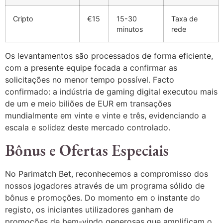
Cripto
€15
15-30
Taxa de
minutos
rede
Os levantamentos são processados de forma eficiente,
com a presente equipe focada a confirmar as
solicitações no menor tempo possível. Facto
confirmado: a indústria de gaming digital executou mais
de um e meio biliões de EUR em transações
mundialmente em vinte e vinte e três, evidenciando a
escala e solidez deste mercado controlado.
Bônus e Ofertas Especiais
No Parimatch Bet, reconhecemos a compromisso dos
nossos jogadores através de um programa sólido de
bônus e promoções. Do momento em o instante do
registo, os iniciantes utilizadores ganham de
promoções de bem-vindo generosas que amplificam o