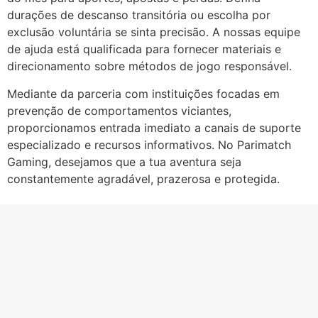
durações de descanso transitória ou escolha por
exclusão voluntária se sinta precisão. A nossas equipe
de ajuda está qualificada para fornecer materiais e
direcionamento sobre métodos de jogo responsável.
Mediante da parceria com instituições focadas em
prevenção de comportamentos viciantes,
proporcionamos entrada imediato a canais de suporte
especializado e recursos informativos. No Parimatch
Gaming, desejamos que a tua aventura seja
constantemente agradável, prazerosa e protegida.