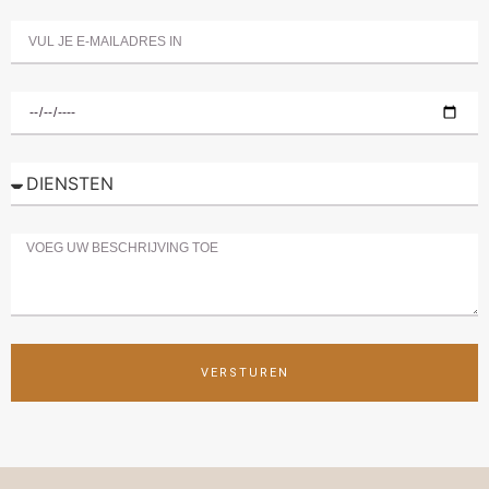
VERSTUREN