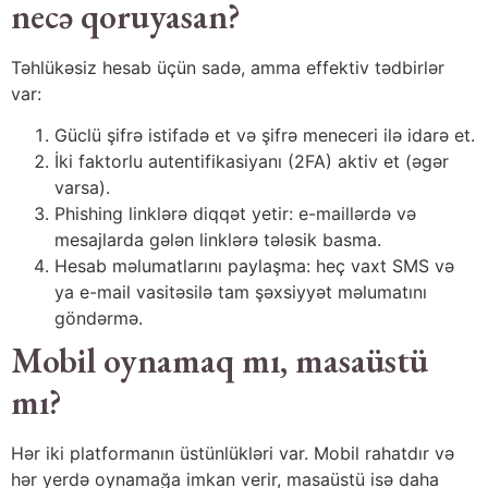
necə qoruyasan?
Təhlükəsiz hesab üçün sadə, amma effektiv tədbirlər
var:
Güclü şifrə istifadə et və şifrə meneceri ilə idarə et.
İki faktorlu autentifikasiyanı (2FA) aktiv et (əgər
varsa).
Phishing linklərə diqqət yetir: e-maillərdə və
mesajlarda gələn linklərə tələsik basma.
Hesab məlumatlarını paylaşma: heç vaxt SMS və
ya e-mail vasitəsilə tam şəxsiyyət məlumatını
göndərmə.
Mobil oynamaq mı, masaüstü
mı?
Hər iki platformanın üstünlükləri var. Mobil rahatdır və
hər yerdə oynamağa imkan verir, masaüstü isə daha