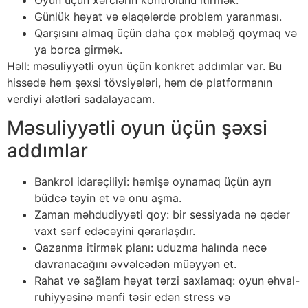
Oyun üçün xərclərin kontrolunu itirmək.
Günlük həyat və əlaqələrdə problem yaranması.
Qarşısını almaq üçün daha çox məbləğ qoymaq və
ya borca girmək.
Həll: məsuliyyətli oyun üçün konkret addımlar var. Bu
hissədə həm şəxsi tövsiyələri, həm də platformanın
verdiyi alətləri sadalayacam.
Məsuliyyətli oyun üçün şəxsi
addımlar
Bankrol idarəçiliyi: həmişə oynamaq üçün ayrı
büdcə təyin et və onu aşma.
Zaman məhdudiyyəti qoy: bir sessiyada nə qədər
vaxt sərf edəcəyini qərarlaşdır.
Qazanma itirmək planı: uduzma halında necə
davranacağını əvvəlcədən müəyyən et.
Rahat və sağlam həyat tərzi saxlamaq: oyun əhval-
ruhiyyəsinə mənfi təsir edən stress və