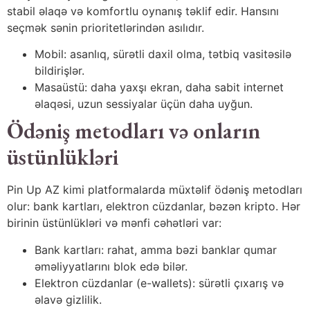
stabil əlaqə və komfortlu oynanış təklif edir. Hansını
seçmək sənin prioritetlərindən asılıdır.
Mobil: asanlıq, sürətli daxil olma, tətbiq vasitəsilə
bildirişlər.
Masaüstü: daha yaxşı ekran, daha sabit internet
əlaqəsi, uzun sessiyalar üçün daha uyğun.
Ödəniş metodları və onların
üstünlükləri
Pin Up AZ kimi platformalarda müxtəlif ödəniş metodları
olur: bank kartları, elektron cüzdanlar, bəzən kripto. Hər
birinin üstünlükləri və mənfi cəhətləri var:
Bank kartları: rahat, amma bəzi banklar qumar
əməliyyatlarını blok edə bilər.
Elektron cüzdanlar (e-wallets): sürətli çıxarış və
əlavə gizlilik.