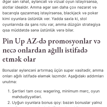
Əgər sən rahat, əyləncəli və vizual oyun istəyirsənsə,
slotlar idealdır. Amma əgər sən daha çox nəzarət və
bacarıqla qazanmaq istəyirsənsə, blackjack və poker
kimi oyunlara üstünlük ver. Yadda saxla ki, stol
oyunlarında da şans rolu var, amma düzgün strategiya
qısa müddətdə sənə üstünlük verə bilər.
Pin Up AZ-də promosyonlar və
necə onlardan ağıllı istifadə
etmək olar
Bonuslar əyləncəni artırmaq üçün super vasitədir, amma
onları ağıllı istifadə eləmək lazımdır. Aşağıdakı addımları
unutma:
Şərtləri tam oxu: wagering, minimum mərc, oyun
məhdudiyyətləri.
Uyğun oyunlara bonus qoy: bəzən bonuslar yalnız