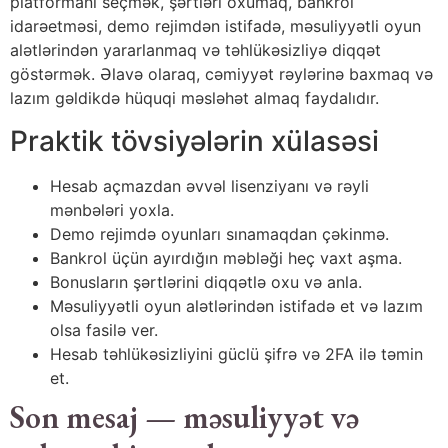
platformanı seçmək, şərtləri oxumaq, bankrol
idarəetməsi, demo rejimdən istifadə, məsuliyyətli oyun
alətlərindən yararlanmaq və təhlükəsizliyə diqqət
göstərmək. Əlavə olaraq, cəmiyyət rəylərinə baxmaq və
lazım gəldikdə hüquqi məsləhət almaq faydalıdır.
Praktik tövsiyələrin xülasəsi
Hesab açmazdan əvvəl lisenziyanı və rəyli
mənbələri yoxla.
Demo rejimdə oyunları sınamaqdan çəkinmə.
Bankrol üçün ayırdığın məbləği heç vaxt aşma.
Bonusların şərtlərini diqqətlə oxu və anla.
Məsuliyyətli oyun alətlərindən istifadə et və lazım
olsa fasilə ver.
Hesab təhlükəsizliyini güclü şifrə və 2FA ilə təmin
et.
Son mesaj — məsuliyyət və