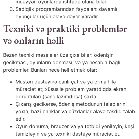
müəyyən oyunlarda istifadə oluna bilər.
Sadiqlik proqramlarından faydalan: davamlı
oyunçular üçün əlavə dəyər yaradır.
Texniki və praktiki problemlər
və onların həlli
Bəzən texniki məsələlər üzə çıxa bilər: ödənişin
gecikməsi, oyunların donması, və ya hesabla bağlı
problemlər. Bunları necə həll etmək olar:
Müştəri dəstəyinə canlı çat və ya e-mail ilə
müraciət et; xüsusilə problem yaratdıqda ekran
görüntüləri (sənə lazımdırsa) saxla.
Çıxarış gecikərsə, ödəniş metodunun tələblərini
yoxla; bəzi banklar və cüzdanlar əlavə təsdiq tələb
edir.
Oyun donursa, brauzer və ya tətbiqi yeniləyin, keşi
təmizləyin və ya texniki dəstəyə müraciət et.