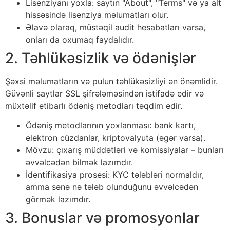
Lisenziyanı yoxla: saytın "About", "Terms" və ya alt
hissəsində lisenziya məlumatları olur.
Əlavə olaraq, müstəqil audit hesabatları varsa,
onları da oxumaq faydalıdır.
2. Təhlükəsizlik və ödənişlər
Şəxsi məlumatların və pulun təhlükəsizliyi ən önəmlidir.
Güvənli saytlar SSL şifrələməsindən istifadə edir və
müxtəlif etibarlı ödəniş metodları təqdim edir.
Ödəniş metodlarının yoxlanması: bank kartı,
elektron cüzdanlar, kriptovalyuta (əgər varsa).
Mövzu: çıxarış müddətləri və komissiyalar – bunları
əvvəlcədən bilmək lazımdır.
İdentifikasiya prosesi: KYC tələbləri normaldır,
amma sənə nə tələb olunduğunu əvvəlcədən
görmək lazımdır.
3. Bonuslar və promosyonlar