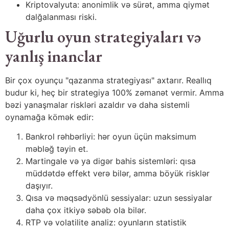
Kriptovalyuta: anonimlik və sürət, amma qiymət
dalğalanması riski.
Uğurlu oyun strategiyaları və
yanlış inanclar
Bir çox oyunçu "qazanma strategiyası" axtarır. Reallıq
budur ki, heç bir strategiya 100% zəmanət vermir. Amma
bəzi yanaşmalar riskləri azaldır və daha sistemli
oynamağa kömək edir:
Bankrol rəhbərliyi: hər oyun üçün maksimum
məbləğ təyin et.
Martingale və ya digər bahis sistemləri: qısa
müddətdə effekt verə bilər, amma böyük risklər
daşıyır.
Qısa və məqsədyönlü sessiyalar: uzun sessiyalar
daha çox itkiyə səbəb ola bilər.
RTP və volatilite analiz: oyunların statistik