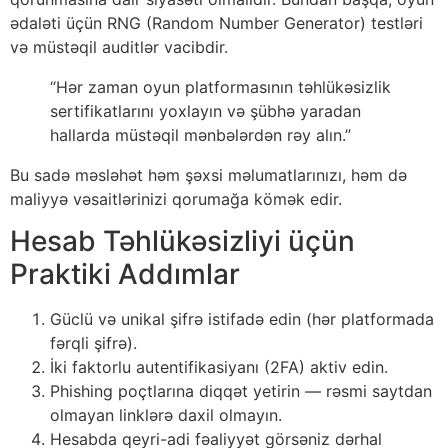
ədaləti üçün RNG (Random Number Generator) testləri
və müstəqil auditlər vacibdir.
“Hər zaman oyun platformasının təhlükəsizlik
sertifikatlarını yoxlayın və şübhə yaradan
hallarda müstəqil mənbələrdən rəy alın.”
Bu sadə məsləhət həm şəxsi məlumatlarınızı, həm də
maliyyə vəsaitlərinizi qorumağa kömək edir.
Hesab Təhlükəsizliyi üçün
Praktiki Addımlar
Güclü və unikal şifrə istifadə edin (hər platformada
fərqli şifrə).
İki faktorlu autentifikasiyanı (2FA) aktiv edin.
Phishing poçtlarına diqqət yetirin — rəsmi saytdan
olmayan linklərə daxil olmayın.
Hesabda qeyri-adi fəaliyyət görsəniz dərhal