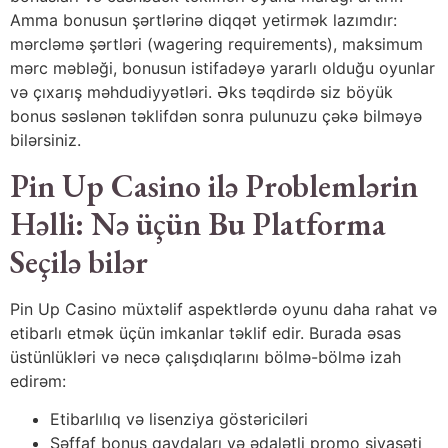
Amma bonusun şərtlərinə diqqət yetirmək lazımdır:
mərcləmə şərtləri (wagering requirements), maksimum
mərc məbləği, bonusun istifadəyə yararlı olduğu oyunlar
və çıxarış məhdudiyyətləri. Əks təqdirdə siz böyük
bonus səslənən təklifdən sonra pulunuzu çəkə bilməyə
bilərsiniz.
Pin Up Casino ilə Problemlərin
Həlli: Nə üçün Bu Platforma
Seçilə bilər
Pin Up Casino müxtəlif aspektlərdə oyunu daha rahat və
etibarlı etmək üçün imkanlar təklif edir. Burada əsas
üstünlükləri və necə çalışdıqlarını bölmə-bölmə izah
edirəm:
Etibarlılıq və lisenziya göstəriciləri
Şəffaf bonus qaydaları və ədalətli promo siyasəti