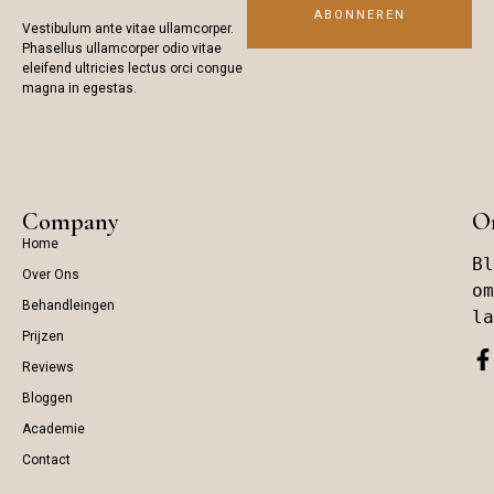
ABONNEREN
Vestibulum ante vitae ullamcorper.
Phasellus ullamcorper odio vitae
eleifend ultricies lectus orci congue
magna in egestas.
Company
On
Home
Bl
Over Ons
om
Behandleingen
la
Prijzen
Reviews
Bloggen
Academie
Contact