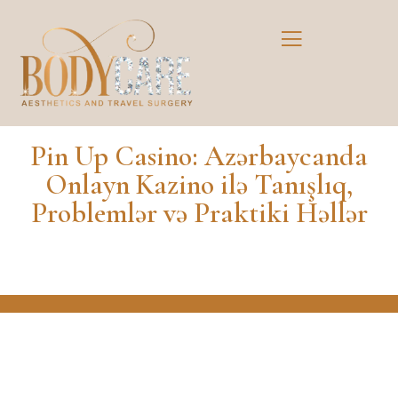
Pin Up Casino: Azərbaycanda
Onlayn Kazino ilə Tanışlıq,
Problemlər və Praktiki Həllər