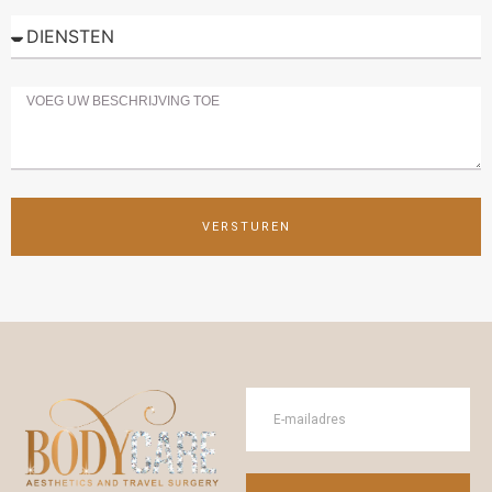
VERSTUREN