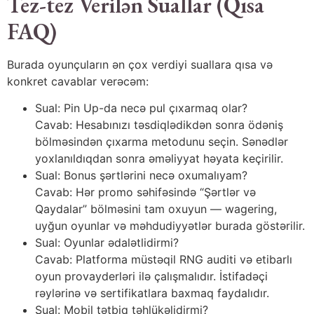
Tez-tez Verilən Suallar (Qısa
FAQ)
Burada oyunçuların ən çox verdiyi suallara qısa və
konkret cavablar verəcəm:
Sual: Pin Up-da necə pul çıxarmaq olar?
Cavab: Hesabınızı təsdiqlədikdən sonra ödəniş
bölməsindən çıxarma metodunu seçin. Sənədlər
yoxlanıldıqdan sonra əməliyyat həyata keçirilir.
Sual: Bonus şərtlərini necə oxumalıyam?
Cavab: Hər promo səhifəsində “Şərtlər və
Qaydalar” bölməsini tam oxuyun — wagering,
uyğun oyunlar və məhdudiyyətlər burada göstərilir.
Sual: Oyunlar ədalətlidirmi?
Cavab: Platforma müstəqil RNG auditi və etibarlı
oyun provayderləri ilə çalışmalıdır. İstifadəçi
rəylərinə və sertifikatlara baxmaq faydalıdır.
Sual: Mobil tətbiq təhlükəlidirmi?