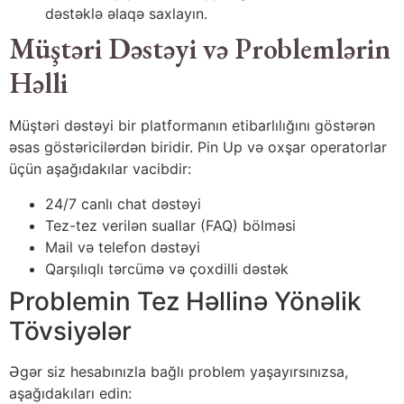
dəstəklə əlaqə saxlayın.
Müştəri Dəstəyi və Problemlərin
Həlli
Müştəri dəstəyi bir platformanın etibarlılığını göstərən
əsas göstəricilərdən biridir. Pin Up və oxşar operatorlar
üçün aşağıdakılar vacibdir:
24/7 canlı chat dəstəyi
Tez-tez verilən suallar (FAQ) bölməsi
Mail və telefon dəstəyi
Qarşılıqlı tərcümə və çoxdilli dəstək
Problemin Tez Həllinə Yönəlik
Tövsiyələr
Əgər siz hesabınızla bağlı problem yaşayırsınızsa,
aşağıdakıları edin: