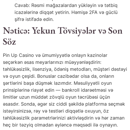
Cavab: Rəsmi mağazalardan yükləyin və tətbiq
icazələrinə diqqət yetirin. Həmişə 2FA və güclü
şifrə istifadə edin.
Nəticə: Yekun Tövsiyələr və Son
Söz
Pin Up Casino və ümumiyyətlə onlayn kazinolar
seçərkən əsas meyarlarınızı müəyyənləşdirin:
təhlükəsizlik, lisenziya, ödəniş metodları, müştəri dəstəyi
və oyun çeşidi. Bonuslar cazibədar olsa da, onların
şərtlərini başa düşmək lazımdır. Məsuliyyətli oyun
prinsiplərinə riayət edin — bankroll idarəetməsi və
limitlər uzun müddət zövqlü oyun təcrübəsi üçün
əsasdır. Sonda, əgər siz ciddi şəkildə platforma seçmək
istəyirsinizsə, rəy və testləri diqqətlə oxuyun, öz
təhlükəsizlik parametrlərinizi aktivləşdirin və hər zaman
heç bir təzyiq olmadan əyləncə məqsədi ilə oynayın.