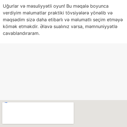
Uğurlar və məsuliyyətli oyun! Bu məqalə boyunca
verdiyim məlumatlar praktiki tövsiyələrə yönəlib və
məqsədim sizə daha etibarlı və məlumatlı seçim etməyə
kömək etməkdir. Əlavə sualınız varsa, məmnuniyyətlə
cavablandıraram.