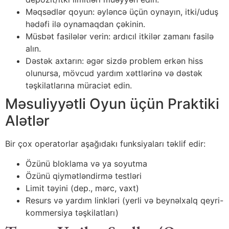
Məqsədlər qoyun: əyləncə üçün oynayın, itki/uduş
hədəfi ilə oynamaqdan çəkinin.
Müsbət fasilələr verin: ardıcıl itkilər zamanı fasilə
alın.
Dəstək axtarın: əgər sizdə problem erkən hiss
olunursa, mövcud yardım xəttlərinə və dəstək
təşkilatlarına müraciət edin.
Məsuliyyətli Oyun üçün Praktiki
Alətlər
Bir çox operatorlar aşağıdakı funksiyaları təklif edir:
Özünü bloklama və ya soyutma
Özünü qiymətləndirmə testləri
Limit təyini (dep., mərc, vaxt)
Resurs və yardım linkləri (yerli və beynəlxalq qeyri-
kommersiya təşkilatları)