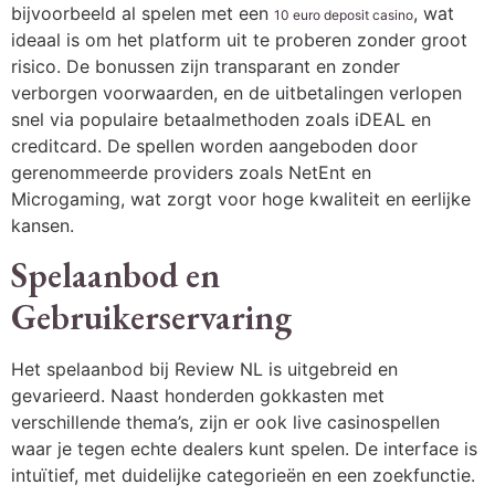
bijvoorbeeld al spelen met een
, wat
10 euro deposit casino
ideaal is om het platform uit te proberen zonder groot
risico. De bonussen zijn transparant en zonder
verborgen voorwaarden, en de uitbetalingen verlopen
snel via populaire betaalmethoden zoals iDEAL en
creditcard. De spellen worden aangeboden door
gerenommeerde providers zoals NetEnt en
Microgaming, wat zorgt voor hoge kwaliteit en eerlijke
kansen.
Spelaanbod en
Gebruikerservaring
Het spelaanbod bij Review NL is uitgebreid en
gevarieerd. Naast honderden gokkasten met
verschillende thema’s, zijn er ook live casinospellen
waar je tegen echte dealers kunt spelen. De interface is
intuïtief, met duidelijke categorieën en een zoekfunctie.