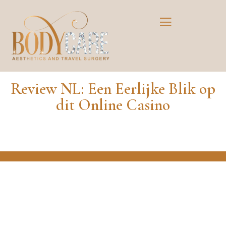
Review NL: Een Eerlijke Blik op
dit Online Casino