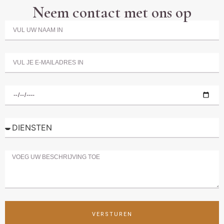
Neem contact met ons op
VERSTUREN