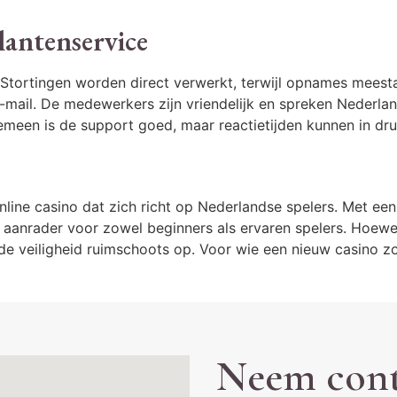
lantenservice
s. Stortingen worden direct verwerkt, terwijl opnames mee
 e-mail. De medewerkers zijn vriendelijk en spreken Nederlan
meen is de support goed, maar reactietijden kunnen in dr
ine casino dat zich richt op Nederlandse spelers. Met een
een aanrader voor zowel beginners als ervaren spelers. Ho
 de veiligheid ruimschoots op. Voor wie een nieuw casino z
Neem cont