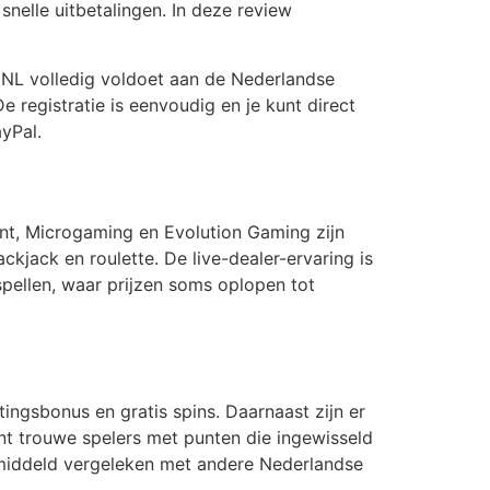
snelle uitbetalingen. In deze review
 NL volledig voldoet aan de Nederlandse
e registratie is eenvoudig en je kunt direct
yPal.
nt, Microgaming en Evolution Gaming zijn
ckjack en roulette. De live-dealer-ervaring is
spellen, waar prijzen soms oplopen tot
ngsbonus en gratis spins. Daarnaast zijn er
t trouwe spelers met punten die ingewisseld
emiddeld vergeleken met andere Nederlandse