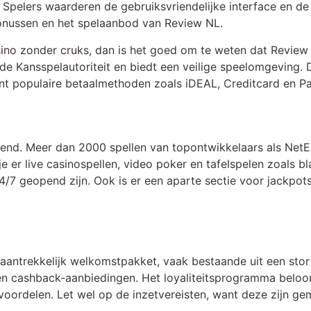
 Spelers waarderen de gebruiksvriendelijke interface en de 
onussen en het spelaanbod van Review NL.
sino zonder cruks
, dan is het goed om te weten dat Review
de Kansspelautoriteit en biedt een veilige speelomgeving. D
nt populaire betaalmethoden zoals iDEAL, Creditcard en Pa
nd. Meer dan 2000 spellen van topontwikkelaars als NetE
 er live casinospellen, video poker en tafelspelen zoals bla
4/7 geopend zijn. Ook is er een aparte sectie voor jackpot
ntrekkelijk welkomstpakket, vaak bestaande uit een storti
en cashback-aanbiedingen. Het loyaliteitsprogramma beloon
oordelen. Let wel op de inzetvereisten, want deze zijn g