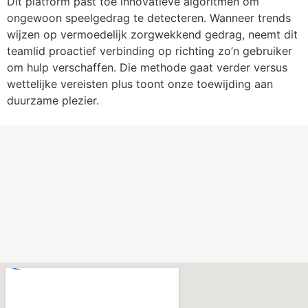
Dit platform past toe innovatieve algoritmen om
ongewoon speelgedrag te detecteren. Wanneer trends
wijzen op vermoedelijk zorgwekkend gedrag, neemt dit
teamlid proactief verbinding op richting zo’n gebruiker
om hulp verschaffen. Die methode gaat verder versus
wettelijke vereisten plus toont onze toewijding aan
duurzame plezier.