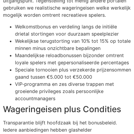
uitgangspunt. Tegenstelling tot menig andere portalen
gebruiken we realistische wageringeisen welke werkelijk
mogelijk worden omtrent recreatieve spelers.
Welkomstbonus en verdeling langs de initiële
drietal stortingen voor duurzaam speelplezier
Wekelijkse terugstorting van 10% tot 15% op totale
minnen minus onzichtbare bepalingen
Maandelijkse reloadbonussen bijzonder omtrent
loyale spelers met gepersonaliseerde percentages
Speciale tornooien plus verzekerde prijzensommen
gaand tussen €5.000 tot €50.000
VIP-programma en zes diverse trappen met
groeiende privileges zoals persoonlijke
accountmanagers
Wageringeisen plus Condities
Transparantie blijft hoofdzaak bij het bonusbeleid.
Iedere aanbiedingen hebben glashelder