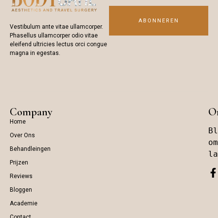
ABONNEREN
Vestibulum ante vitae ullamcorper.
Phasellus ullamcorper odio vitae
eleifend ultricies lectus orci congue
magna in egestas.
Company
On
Home
Bl
Over Ons
om
Behandleingen
la
Prijzen
Reviews
Bloggen
Academie
Contact