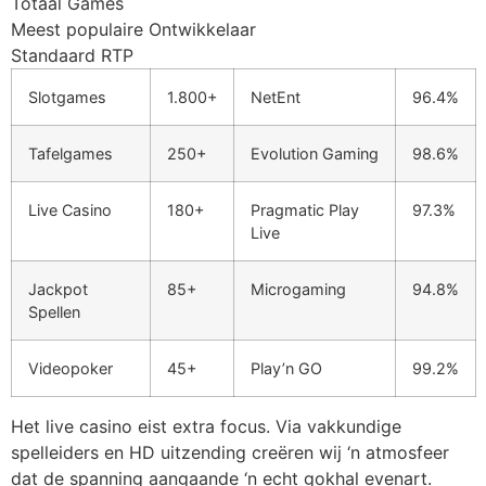
Totaal Games
Meest populaire Ontwikkelaar
Standaard RTP
Slotgames
1.800+
NetEnt
96.4%
Tafelgames
250+
Evolution Gaming
98.6%
Live Casino
180+
Pragmatic Play
97.3%
Live
Jackpot
85+
Microgaming
94.8%
Spellen
Videopoker
45+
Play’n GO
99.2%
Het live casino eist extra focus. Via vakkundige
spelleiders en HD uitzending creëren wij ‘n atmosfeer
dat de spanning aangaande ‘n echt gokhal evenart.