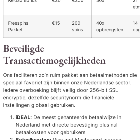
Reload Bonus
€20
€250
30x
21
etm
Freespins
€15
200
40x
14
Pakket
spins
opbrengsten
da
Beveiligde
Transactiemogelijkheden
Ons faciliteren zo’n ruim pakket aan betaalmethoden die
speciaal favoriet zijn binnen onze Nederlandse sector.
Iedere overboeking blijft veilig door 256-bit SSL-
encryptie, dezelfde securitynorm die financiële
instellingen globaal gebruiken.
iDEAL:
De meest gehanteerde betaalwijze in
Nederland met directe bevestiging plus nul
betaalkosten voor gebruikers
Betaalkaarten:
Visa met Mastercard worden