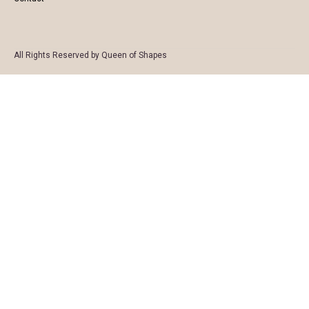
All Rights Reserved by Queen of Shapes