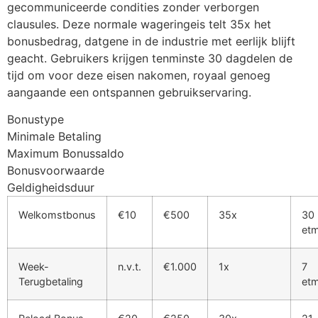
gecommuniceerde condities zonder verborgen
clausules. Deze normale wageringeis telt 35x het
bonusbedrag, datgene in de industrie met eerlijk blijft
geacht. Gebruikers krijgen tenminste 30 dagdelen de
tijd om voor deze eisen nakomen, royaal genoeg
aangaande een ontspannen gebruikservaring.
Bonustype
Minimale Betaling
Maximum Bonussaldo
Bonusvoorwaarde
Geldigheidsduur
Welkomstbonus
€10
€500
35x
30
etm
Week-
n.v.t.
€1.000
1x
7
Terugbetaling
etm