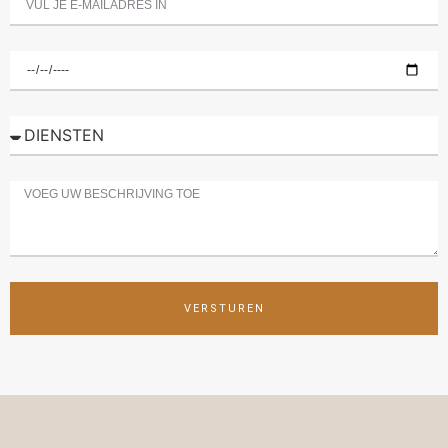
VERSTUREN