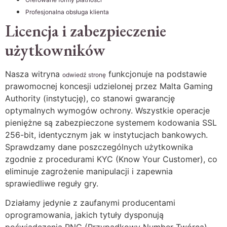
Profesjonalna obsługa klienta
Licencja i zabezpieczenie
użytkowników
Nasza witryna
funkcjonuje na podstawie
odwiedź stronę
prawomocnej koncesji udzielonej przez Malta Gaming
Authority (instytucję), co stanowi gwarancję
optymalnych wymogów ochrony. Wszystkie operacje
pieniężne są zabezpieczone systemem kodowania SSL
256-bit, identycznym jak w instytucjach bankowych.
Sprawdzamy dane poszczególnych użytkownika
zgodnie z procedurami KYC (Know Your Customer), co
eliminuje zagrożenie manipulacji i zapewnia
sprawiedliwe reguły gry.
Działamy jedynie z zaufanymi producentami
oprogramowania, jakich tytuły dysponują
poświadczenia RNG (Przypadkowy Number Twórca).