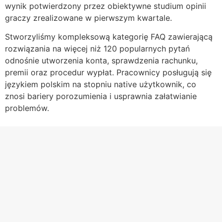
wynik potwierdzony przez obiektywne studium opinii
graczy zrealizowane w pierwszym kwartale.
Stworzyliśmy kompleksową kategorię FAQ zawierającą
rozwiązania na więcej niż 120 popularnych pytań
odnośnie utworzenia konta, sprawdzenia rachunku,
premii oraz procedur wypłat. Pracownicy posługują się
językiem polskim na stopniu native użytkownik, co
znosi bariery porozumienia i usprawnia załatwianie
problemów.