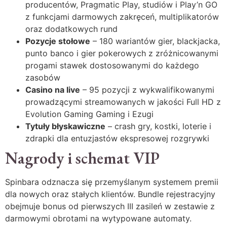
producentów, Pragmatic Play, studiów i Play’n GO
z funkcjami darmowych zakręceń, multiplikatorów
oraz dodatkowych rund
Pozycje stołowe
– 180 wariantów gier, blackjacka,
punto banco i gier pokerowych z zróżnicowanymi
progami stawek dostosowanymi do każdego
zasobów
Casino na live
– 95 pozycji z wykwalifikowanymi
prowadzącymi streamowanych w jakości Full HD z
Evolution Gaming Gaming i Ezugi
Tytuły błyskawiczne
– crash gry, kostki, loterie i
zdrapki dla entuzjastów ekspresowej rozgrywki
Nagrody i schemat VIP
Spinbara odznacza się przemyślanym systemem premii
dla nowych oraz stałych klientów. Bundle rejestracyjny
obejmuje bonus od pierwszych III zasileń w zestawie z
darmowymi obrotami na wytypowane automaty.