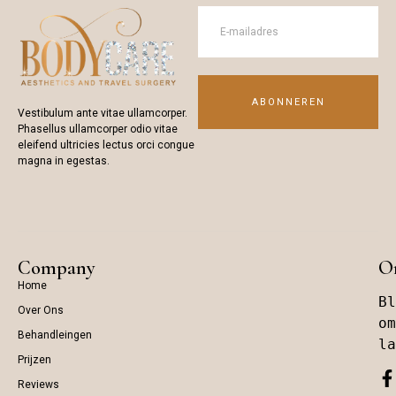
ABONNEREN
Vestibulum ante vitae ullamcorper.
Phasellus ullamcorper odio vitae
eleifend ultricies lectus orci congue
magna in egestas.
Company
On
Home
Bl
Over Ons
om
Behandleingen
la
Prijzen
Reviews