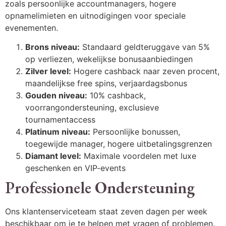
zoals persoonlijke accountmanagers, hogere
opnamelimieten en uitnodigingen voor speciale
evenementen.
Brons niveau:
Standaard geldteruggave van 5%
op verliezen, wekelijkse bonusaanbiedingen
Zilver level:
Hogere cashback naar zeven procent,
maandelijkse free spins, verjaardagsbonus
Gouden niveau:
10% cashback,
voorrangondersteuning, exclusieve
tournamentaccess
Platinum niveau:
Persoonlijke bonussen,
toegewijde manager, hogere uitbetalingsgrenzen
Diamant level:
Maximale voordelen met luxe
geschenken en VIP-events
Professionele Ondersteuning
Ons klantenserviceteam staat zeven dagen per week
beschikbaar om je te helpen met vragen of problemen.