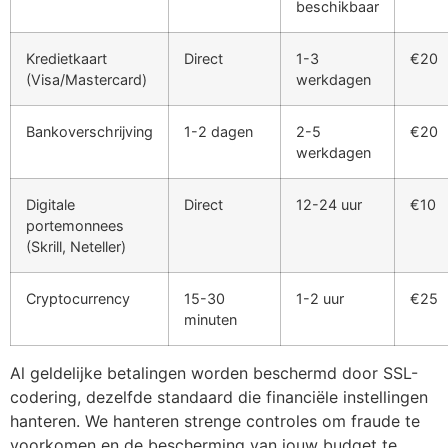
beschikbaar
Kredietkaart
Direct
1-3
€20
(Visa/Mastercard)
werkdagen
Bankoverschrijving
1-2 dagen
2-5
€20
werkdagen
Digitale
Direct
12-24 uur
€10
portemonnees
(Skrill, Neteller)
Cryptocurrency
15-30
1-2 uur
€25
minuten
Al geldelijke betalingen worden beschermd door SSL-
codering, dezelfde standaard die financiële instellingen
hanteren. We hanteren strenge controles om fraude te
voorkomen en de bescherming van jouw budget te