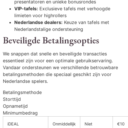
presentatoren en unieke bonusrondes
VIP-tafels:
Exclusieve tafels met verhoogde
limieten voor highrollers
Nederlandse dealers:
Keuze van tafels met
Nederlandstalige ondersteuning
Beveiligde Betalingsopties
We snappen dat snelle en beveiligde transacties
essentieel zijn voor een optimale gebruikservaring.
Vandaar ondersteunen we verschillende betrouwbare
betalingsmethoden die speciaal geschikt zijn voor
Nederlandse spelers.
Betalingsmethode
Storttijd
Opnametijd
Minimumbedrag
iDEAL
Onmiddellijk
Niet
€10