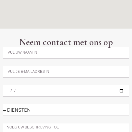
Neem contact met ons op