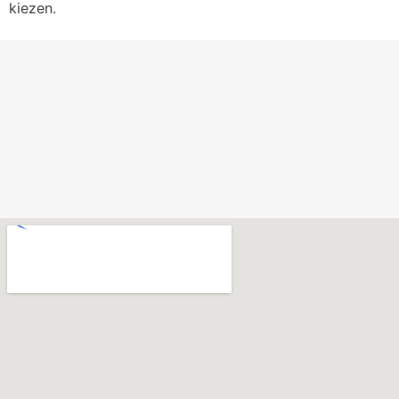
kiezen.