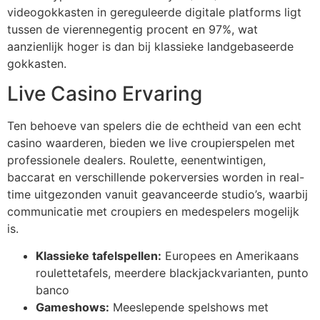
videogokkasten in gereguleerde digitale platforms ligt
tussen de vierennegentig procent en 97%, wat
aanzienlijk hoger is dan bij klassieke landgebaseerde
gokkasten.
Live Casino Ervaring
Ten behoeve van spelers die de echtheid van een echt
casino waarderen, bieden we live croupierspelen met
professionele dealers. Roulette, eenentwintigen,
baccarat en verschillende pokerversies worden in real-
time uitgezonden vanuit geavanceerde studio’s, waarbij
communicatie met croupiers en medespelers mogelijk
is.
Klassieke tafelspellen:
Europees en Amerikaans
roulettetafels, meerdere blackjackvarianten, punto
banco
Gameshows:
Meeslepende spelshows met