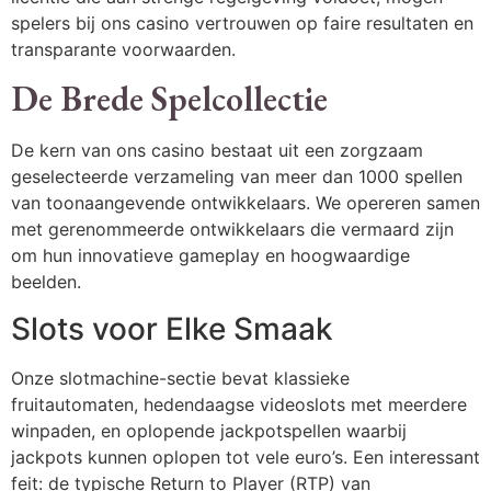
spelers bij ons casino vertrouwen op faire resultaten en
transparante voorwaarden.
De Brede Spelcollectie
De kern van ons casino bestaat uit een zorgzaam
geselecteerde verzameling van meer dan 1000 spellen
van toonaangevende ontwikkelaars. We opereren samen
met gerenommeerde ontwikkelaars die vermaard zijn
om hun innovatieve gameplay en hoogwaardige
beelden.
Slots voor Elke Smaak
Onze slotmachine-sectie bevat klassieke
fruitautomaten, hedendaagse videoslots met meerdere
winpaden, en oplopende jackpotspellen waarbij
jackpots kunnen oplopen tot vele euro’s. Een interessant
feit: de typische Return to Player (RTP) van