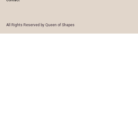
All Rights Reserved by Queen of Shapes