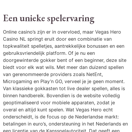
Een unieke spelervaring
Online casino’s zijn er in overvloed, maar Vegas Hero
Casino NL springt eruit door een combinatie van
topkwaliteit spelletjes, aantrekkelijke bonussen en een
gebruiksvriendelijk platform. Of je nu een
doorgewinterde gokker bent of een beginner, deze site
biedt voor elk wat wils. Met meer dan duizend spellen
van gerenommeerde providers zoals NetEnt,
Microgaming en Play’n GO, verveel je je geen moment.
Van klassieke gokkasten tot live dealer spellen, alles is
binnen handbereik. Bovendien is de website volledig
geoptimaliseerd voor mobiele apparaten, zodat je
overal en altijd kunt spelen. Wat Vegas Hero echt
onderscheidt, is de focus op de Nederlandse markt:
betalingen in euro’s, ondersteuning in het Nederlands en
een licentie van de Kansspelautoriteit. Dat geeft een