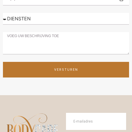
VERSTUREN