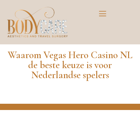
Waarom Vegas Hero Casino NL
de beste keuze is voor
Nederlandse spelers