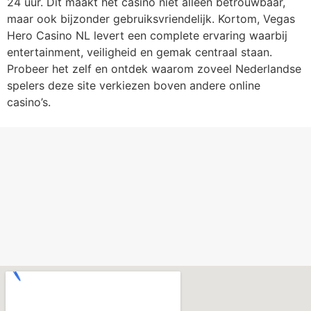
24 uur. Dit maakt het casino niet alleen betrouwbaar,
maar ook bijzonder gebruiksvriendelijk. Kortom, Vegas
Hero Casino NL levert een complete ervaring waarbij
entertainment, veiligheid en gemak centraal staan.
Probeer het zelf en ontdek waarom zoveel Nederlandse
spelers deze site verkiezen boven andere online
casino’s.