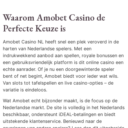
Waarom Amobet Casino de
Perfecte Keuze is
Amobet Casino NL heeft snel een plek veroverd in de
harten van Nederlandse spelers. Met een
indrukwekkend aanbod aan spellen, royale bonussen en
een gebruiksvriendelijk platform is dit online casino een
echte aanrader. Of je nu een doorgewinterde speler
bent of net begint, Amobet biedt voor ieder wat wils.
Van slots tot tafelspellen en live casino-opties – de
variatie is eindeloos.
Wat Amobet echt bijzonder maakt, is de focus op de
Nederlandse markt. De site is volledig in het Nederlands
beschikbaar, ondersteunt iDEAL-betalingen en biedt
uitstekende klantenservice. Benieuwd naar de
ervaringen van andere spelers? Lees dan dit uitgebreide