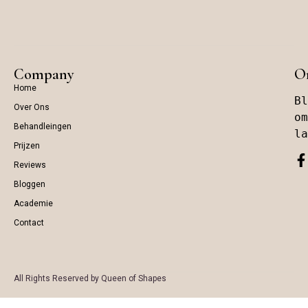
Company
On
Home
Bl
Over Ons
om
Behandleingen
la
Prijzen
Reviews
Bloggen
Academie
Contact
All Rights Reserved by Queen of Shapes