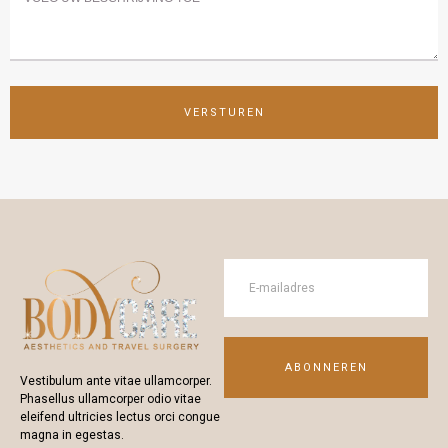
VERSTUREN
ABONNEREN
Vestibulum ante vitae ullamcorper.
Phasellus ullamcorper odio vitae
eleifend ultricies lectus orci congue
magna in egestas.