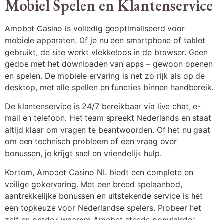
Mobiel Spelen en Klantenservice
Amobet Casino is volledig geoptimaliseerd voor
mobiele apparaten. Of je nu een smartphone of tablet
gebruikt, de site werkt vlekkeloos in de browser. Geen
gedoe met het downloaden van apps – gewoon openen
en spelen. De mobiele ervaring is net zo rijk als op de
desktop, met alle spellen en functies binnen handbereik.
De klantenservice is 24/7 bereikbaar via live chat, e-
mail en telefoon. Het team spreekt Nederlands en staat
altijd klaar om vragen te beantwoorden. Of het nu gaat
om een technisch probleem of een vraag over
bonussen, je krijgt snel en vriendelijk hulp.
Kortom, Amobet Casino NL biedt een complete en
veilige gokervaring. Met een breed spelaanbod,
aantrekkelijke bonussen en uitstekende service is het
een topkeuze voor Nederlandse spelers. Probeer het
zelf en ontdek waarom Amobet steeds populairder