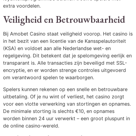
extra voordelen.
Veiligheid en Betrouwbaarheid
Bij Amobet Casino staat veiligheid voorop. Het casino is
in het bezit van een licentie van de Kansspelautoriteit
(KSA) en voldoet aan alle Nederlandse wet- en
regelgeving. Dit betekent dat je spelomgeving eerlijk en
transparant is. Alle transacties zijn beveiligd met SSL-
encryptie, en er worden strenge controles uitgevoerd
om verantwoord spelen te waarborgen.
Spelers kunnen rekenen op een snelle en betrouwbare
uitbetaling. Of je nu wint of verliest, het casino zorgt
voor een vlotte verwerking van stortingen en opnames.
De minimale storting is slechts €10, en opnames
worden binnen 24 uur verwerkt – een groot pluspunt in
de online casino-wereld.